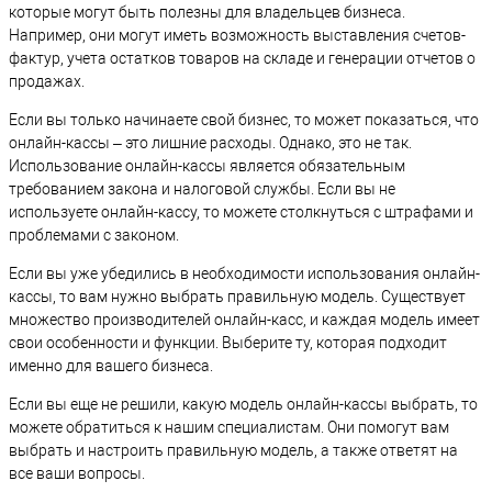
которые могут быть полезны для владельцев бизнеса.
Например, они могут иметь возможность выставления счетов-
фактур, учета остатков товаров на складе и генерации отчетов о
продажах.
Если вы только начинаете свой бизнес, то может показаться, что
онлайн-кассы – это лишние расходы. Однако, это не так.
Использование онлайн-кассы является обязательным
требованием закона и налоговой службы. Если вы не
используете онлайн-кассу, то можете столкнуться с штрафами и
проблемами с законом.
Если вы уже убедились в необходимости использования онлайн-
кассы, то вам нужно выбрать правильную модель. Существует
множество производителей онлайн-касс, и каждая модель имеет
свои особенности и функции. Выберите ту, которая подходит
именно для вашего бизнеса.
Если вы еще не решили, какую модель онлайн-кассы выбрать, то
можете обратиться к нашим специалистам. Они помогут вам
выбрать и настроить правильную модель, а также ответят на
все ваши вопросы.