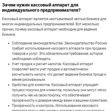
Зачем нужен кассовый аппарат для
индивидуального предпринимателя?
Кассовый аппарат является неотъемлемой частью бизнеса для
многих индивидуальных предпринимателей. Вот несколько
причин, почему кассовый аппарат необходим для ведения
бизнеса:
Соблюдение законодательства. Законодательство России
требует использования кассового аппарата при продаже
товаров и услуг. Это обязательное требование, которое
необходимо соблюдать.
Учет продаж и расчет налогов. Кассовый аппарат
позволяет вести учет продаж и автоматически
расчитывать налоги, что делает ведение бизнеса проще и
менее рискованным.
Удобство для клиентов. Кассовый аппарат упрощает
процесс покупки для клиентов, поскольку они могут легко
получить чек на свою покупку, что обеспечивает
прозрачность и доверие между вами и вашими клиентами.
Прозрачность и контроль. Использование кассового
аппарата повышает уровень прозрачности и контроля в