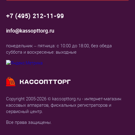
+7 (495) 212-11-99
info@kassopttorg.ru
понедельник – пятница: с 10:00 до 18:00, без обеда
суббота и воскресенье: выходные
Copyright 2005-2026 © kassopttorg.ru - интернет-магазин
кассовых аппаратов, фискальных регистраторов и
сервисный центр.
Все права защищены.