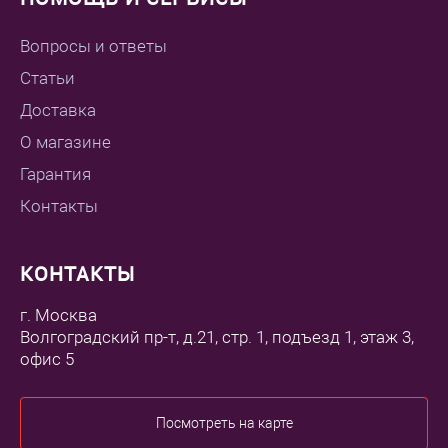
Вопросы и ответы
Статьи
Доставка
О магазине
Гарантия
Контакты
КОНТАКТЫ
г. Москва
Волгоградский пр-т, д.21, стр. 1, подъезд 1, этаж 3,
офис 5
Посмотреть на карте