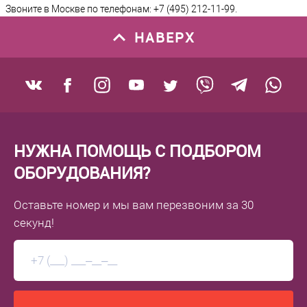
Звоните в Москве по телефонам: +7 (495) 212-11-99.
НАВЕРХ
НУЖНА ПОМОЩЬ С ПОДБОРОМ
ОБОРУДОВАНИЯ?
Оставьте номер
и мы вам перезвоним
за 30
секунд!