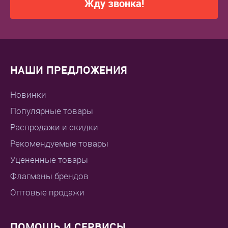
Жду звонка!
НАШИ ПРЕДЛОЖЕНИЯ
Новинки
Популярные товары
Распродажи и скидки
Рекомендуемые товары
Уцененные товары
Флагманы брендов
Оптовые продажи
ПОМОЩЬ И СЕРВИСЫ