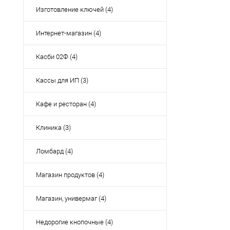
Изготовление ключей (4)
Интернет-магазин (4)
Касби 02Ф (4)
Кассы для ИП (3)
Кафе и ресторан (4)
Клиника (3)
Ломбард (4)
Магазин продуктов (4)
Магазин, универмаг (4)
Недорогие кнопочные (4)