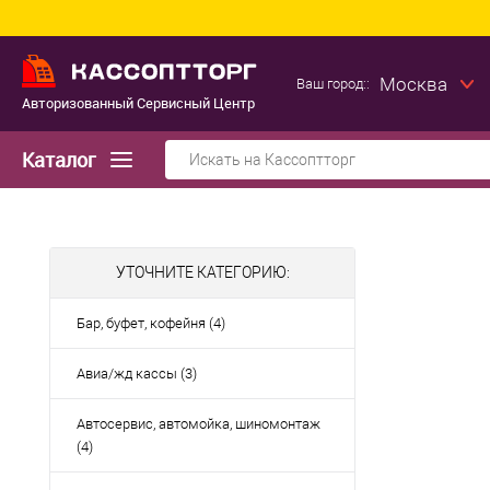
Москва
Ваш город::
Авторизованный Сервисный Центр
Каталог
УТОЧНИТЕ КАТЕГОРИЮ:
Бар, буфет, кофейня (4)
Авиа/жд кассы (3)
Автосервис, автомойка, шиномонтаж
(4)