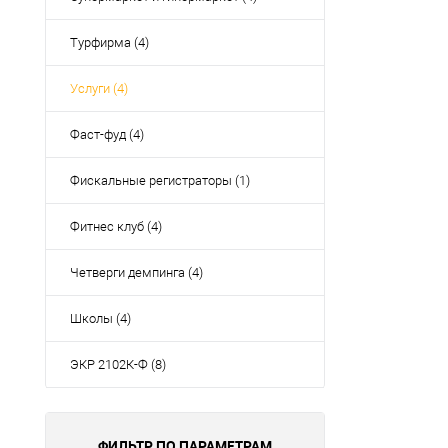
Турфирма (4)
Услуги (4)
Фаст-фуд (4)
Фискальные регистраторы (1)
Фитнес клуб (4)
Четверги демпинга (4)
Школы (4)
ЭКР 2102К-Ф (8)
ФИЛЬТР ПО ПАРАМЕТРАМ