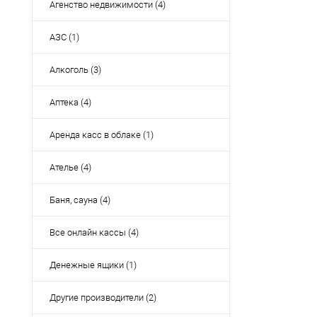
Агенство недвижимости (4)
АЗС (1)
Алкоголь (3)
Аптека (4)
Аренда касс в облаке (1)
Ателье (4)
Баня, сауна (4)
Все онлайн кассы (4)
Денежные ящики (1)
Другие производители (2)