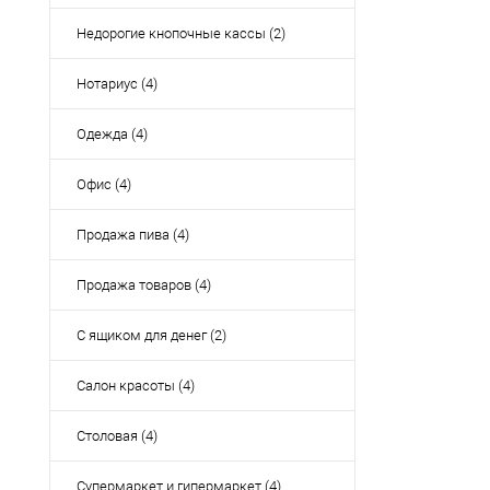
Недорогие кнопочные кассы (2)
Нотариус (4)
Одежда (4)
Офис (4)
Продажа пива (4)
Продажа товаров (4)
С ящиком для денег (2)
Салон красоты (4)
Столовая (4)
Супермаркет и гипермаркет (4)