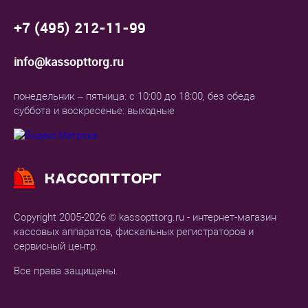
+7 (495) 212-11-99
info@kassopttorg.ru
понедельник – пятница: с 10:00 до 18:00, без обеда
суббота и воскресенье: выходные
Copyright 2005-2026 © kassopttorg.ru - интернет-магазин
кассовых аппаратов, фискальных регистраторов и
сервисный центр.
Все права защищены.