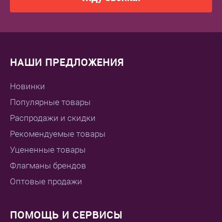
НАШИ ПРЕДЛОЖЕНИЯ
Новинки
Популярные товары
Распродажи и скидки
Рекомендуемые товары
Уцененные товары
Флагманы брендов
Оптовые продажи
ПОМОЩЬ И СЕРВИСЫ