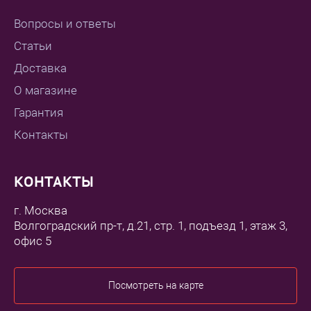
Вопросы и ответы
Статьи
Доставка
О магазине
Гарантия
Контакты
КОНТАКТЫ
г. Москва
Волгоградский пр-т, д.21, стр. 1, подъезд 1, этаж 3,
офис 5
Посмотреть на карте