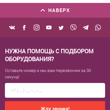
НАВЕРХ
НУЖНА ПОМОЩЬ С ПОДБОРОМ
ОБОРУДОВАНИЯ?
Оставьте номер
и мы вам перезвоним
за 30
секунд!
Жду звонка!