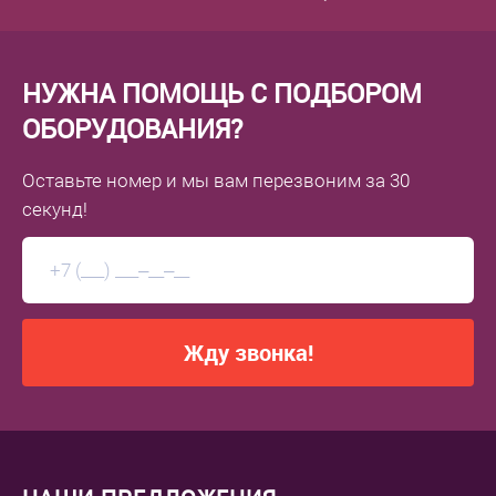
НУЖНА ПОМОЩЬ С ПОДБОРОМ
ОБОРУДОВАНИЯ?
Оставьте номер
и мы вам перезвоним
за 30
секунд!
Жду звонка!