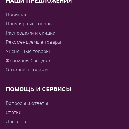
НАШИ ПРЕДЛОЖЕНИЯ
Новинки
Популярные товары
Распродажи и скидки
Рекомендуемые товары
Уцененные товары
Флагманы брендов
Оптовые продажи
ПОМОЩЬ И СЕРВИСЫ
Вопросы и ответы
Статьи
Доставка