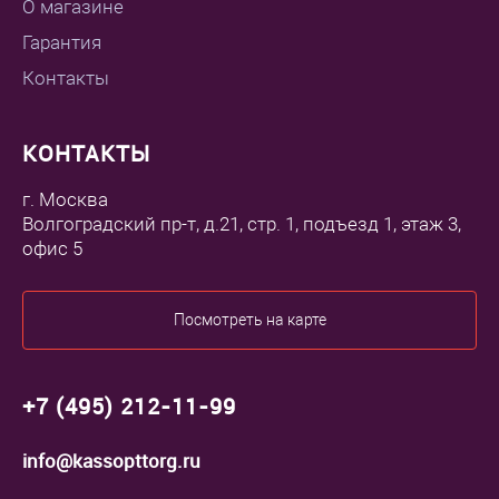
О магазине
Гарантия
Контакты
КОНТАКТЫ
г. Москва
Волгоградский пр-т, д.21, стр. 1, подъезд 1, этаж 3,
офис 5
Посмотреть на карте
+7 (495) 212-11-99
info@kassopttorg.ru