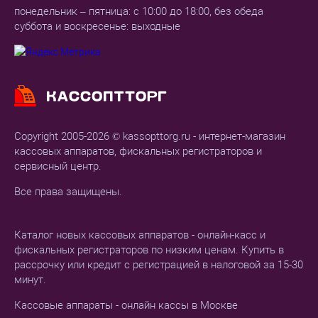
понедельник – пятница: с 10:00 до 18:00, без обеда
суббота и воскресенье: выходные
Copyright 2005-2026 © kassopttorg.ru - интернет-магазин
кассовых аппаратов, фискальных регистраторов и
сервисный центр.
Все права защищены.
Каталог новых кассовых аппаратов - онлайн-касс и
фискальных регистраторов по низким ценам. Купить в
рассрочку или кредит с регистрацией в налоговой за 15-30
минут.
Кассовые аппараты - онлайн кассы в Москве