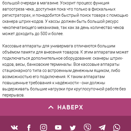
большой очереди в магазине. Ускорит процесс функция
автоотреза чека, доступная пока что только в фискальных
регистраторах, и понадобится быстрый поиск товара с помощью
сканера штрих-кодов. У кассы должен быть большой ресурс
чекопечатающего механизма, так как за день количество чеков
может доходить до 500 и более.
Кассовые аппараты для универмага отличаются большим
объёмом памяти для внесения товаров. К этим аппаратам может
подключаться дополнительное оборудование: сканеры штрих-
кодов, весы, банковские терминалы. Все кассовые аппараты
стационарного типа со встроенным денежным ящиком, либо
возможностью его подключения. К таким аппаратам
повышенные требования к надёжности - они должны
выдерживать большие нагрузки при круглосуточной работе без
перерывов.
НАВЕРХ