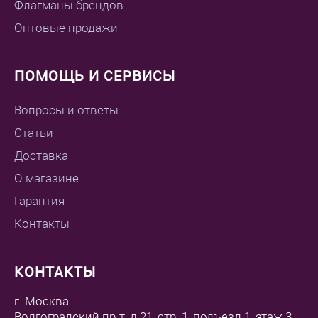
Флагманы брендов
Оптовые продажи
ПОМОЩЬ И СЕРВИСЫ
Вопросы и ответы
Статьи
Доставка
О магазине
Гарантия
Контакты
КОНТАКТЫ
г. Москва
Волгоградский пр-т, д.21, стр. 1, подъезд 1, этаж 3,