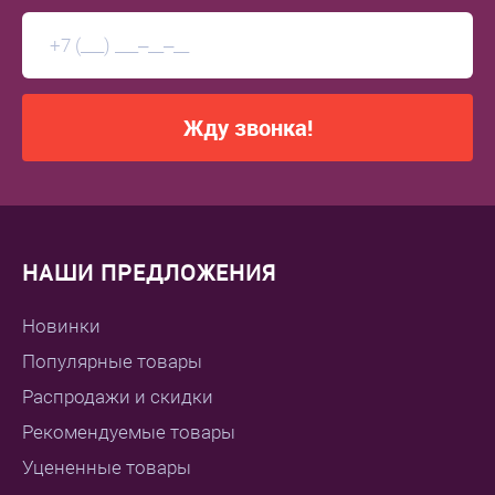
Жду звонка!
НАШИ ПРЕДЛОЖЕНИЯ
Новинки
Популярные товары
Распродажи и скидки
Рекомендуемые товары
Уцененные товары