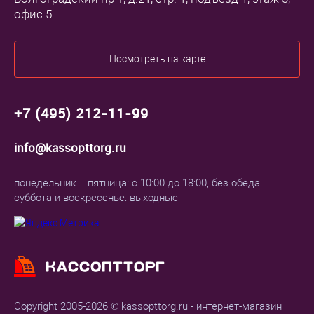
офис 5
Посмотреть на карте
+7 (495) 212-11-99
info@kassopttorg.ru
понедельник – пятница: с 10:00 до 18:00, без обеда
суббота и воскресенье: выходные
Copyright 2005-2026 © kassopttorg.ru - интернет-магазин