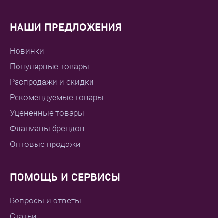
НАШИ ПРЕДЛОЖЕНИЯ
Новинки
Популярные товары
Распродажи и скидки
Рекомендуемые товары
Уцененные товары
Флагманы брендов
Оптовые продажи
ПОМОЩЬ И СЕРВИСЫ
Вопросы и ответы
Статьи