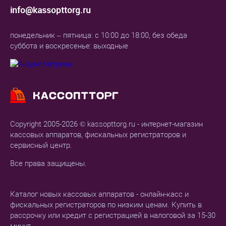
info@kassopttorg.ru
понедельник – пятница: с 10:00 до 18:00, без обеда
суббота и воскресенье: выходные
Copyright 2005-2026 © kassopttorg.ru - интернет-магазин
кассовых аппаратов, фискальных регистраторов и
сервисный центр.
Все права защищены.
Каталог новых кассовых аппаратов - онлайн-касс и
фискальных регистраторов по низким ценам. Купить в
рассрочку или кредит с регистрацией в налоговой за 15-30
минут.