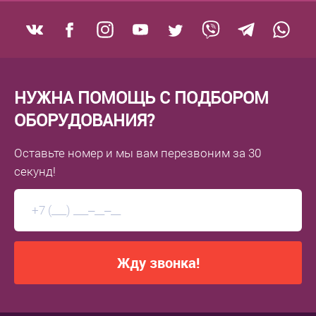
НУЖНА ПОМОЩЬ С ПОДБОРОМ
ОБОРУДОВАНИЯ?
Оставьте номер
и мы вам перезвоним
за 30
секунд!
Жду звонка!