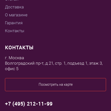
Доставка
О магазине
Гарантия
Контакты
КОНТАКТЫ
г. Москва
Волгоградский пр-т, д.21, стр. 1, подъезд 1, этаж 3,
офис 5
Посмотреть на карте
+7 (495) 212-11-99