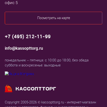
офис 5
Посмотреть на карте
+7 (495) 212-11-99
info@kassopttorg.ru
понедельник – пятница: с 10:00 до 18:00, без обеда
суббота и воскресенье: выходные
Copyright 2005-2026 © kassopttorg.ru - интернет-магазин