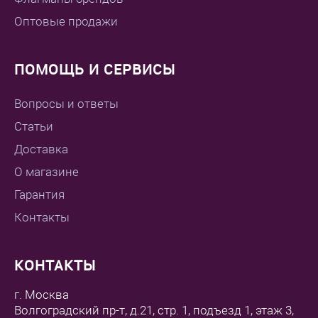
Оптовые продажи
ПОМОЩЬ И СЕРВИСЫ
Вопросы и ответы
Статьи
Доставка
О магазине
Гарантия
Контакты
КОНТАКТЫ
г. Москва
Волгоградский пр-т, д.21, стр. 1, подъезд 1, этаж 3,