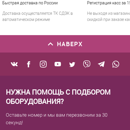
Быстрая доставка по России
Регистрация касс за 1
Доставка осуществляется ТК СДЭК в
Не выходя из магазин
автоматическом режиме
скидкой при заказе ка
НАВЕРХ
НУЖНА ПОМОЩЬ С ПОДБОРОМ
ОБОРУДОВАНИЯ?
Оставьте номер
и мы вам перезвоним
за 30
секунд!