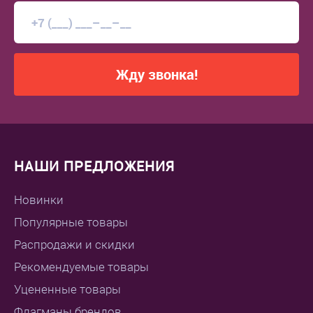
Жду звонка!
НАШИ ПРЕДЛОЖЕНИЯ
Новинки
Популярные товары
Распродажи и скидки
Рекомендуемые товары
Уцененные товары
Флагманы брендов