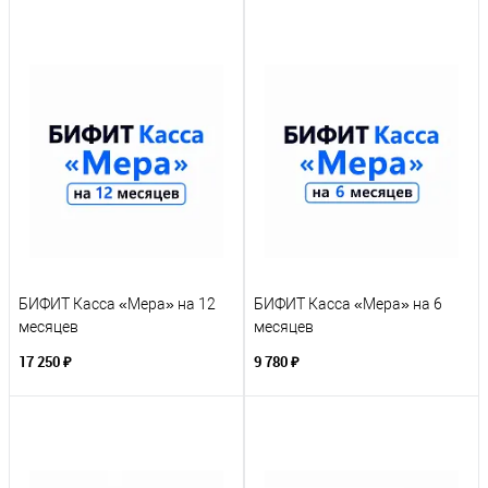
БИФИТ Касса «Мера» на 12
БИФИТ Касса «Мера» на 6
месяцев
месяцев
17 250 ₽
9 780 ₽