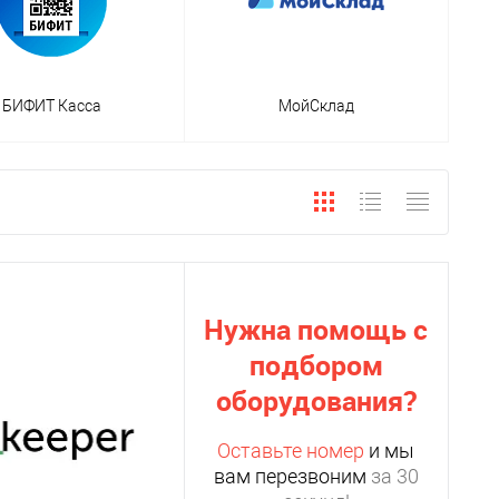
БИФИТ Касса
МойСклад
Нужна помощь с
подбором
оборудования?
Оставьте номер
и мы
вам перезвоним
за 30