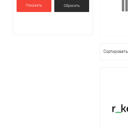
Показать
Сортировать