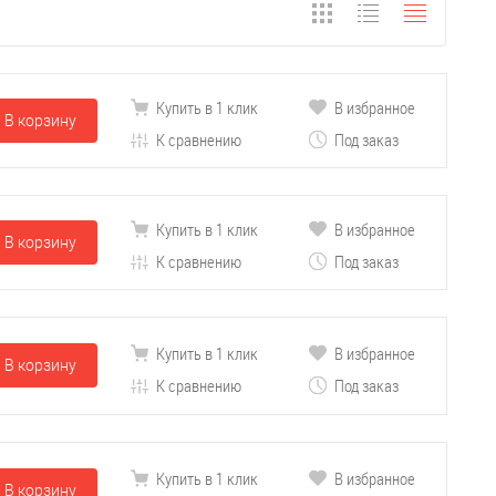
Купить в 1 клик
В избранное
В корзину
К сравнению
Под заказ
Купить в 1 клик
В избранное
В корзину
К сравнению
Под заказ
Купить в 1 клик
В избранное
В корзину
К сравнению
Под заказ
Купить в 1 клик
В избранное
В корзину