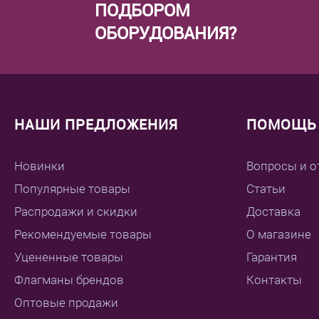
ПОДБОРОМ
ОБОРУДОВАНИЯ?
НАШИ ПРЕДЛОЖЕНИЯ
ПОМОЩЬ 
Новинки
Вопросы и о
Популярные товары
Статьи
Распродажи и скидки
Доставка
Рекомендуемые товары
О магазине
Уцененные товары
Гарантия
Флагманы брендов
Контакты
Оптовые продажи