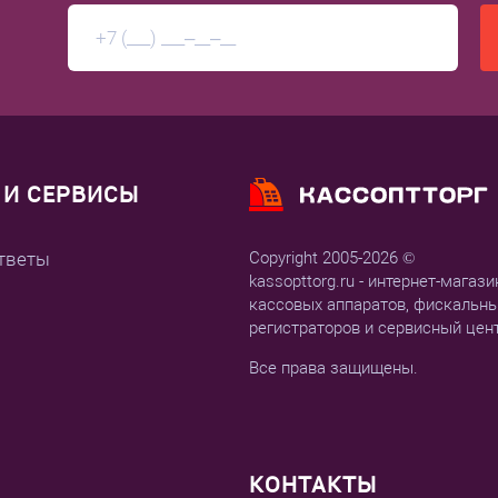
И СЕРВИСЫ
тветы
Copyright 2005-2026 ©
kassopttorg.ru - интернет-магази
кассовых аппаратов, фискальн
регистраторов и сервисный цен
Все права защищены.
КОНТАКТЫ