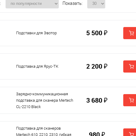
:
Показать:
5 500 ₽
Подставки для Эвотор
2 200 ₽
Подставка для Ярус-ТК
Зарядно-коммуникационная
3 680 ₽
подставка для сканера Mertech
CL-2210 Black
Подставка для сканеров
980 ₽
Mertech 610, 2210, 2310, гибкая