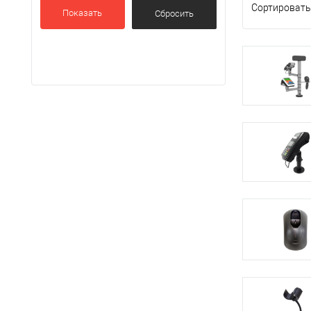
Сортировать
Показать