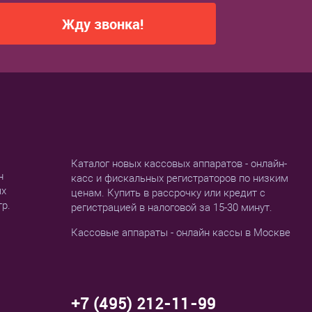
Жду звонка!
Каталог новых кассовых аппаратов - онлайн-
н
касс и фискальных регистраторов по низким
ых
ценам. Купить в рассрочку или кредит с
тр.
регистрацией в налоговой за 15-30 минут.
Кассовые аппараты - онлайн кассы в Москве
+7 (495) 212-11-99