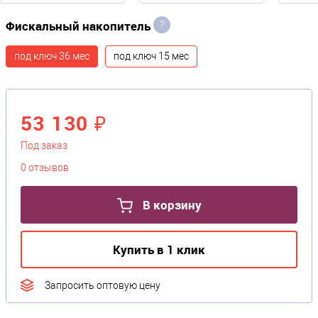
Фискальный накопитель
?
под ключ 36 мес
под ключ 15 мес
53 130 ₽
Под заказ
0 отзывов
В корзину
Купить в 1 клик
Запросить оптовую цену