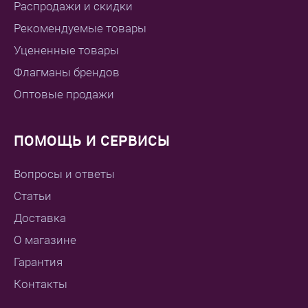
Распродажи и скидки
Рекомендуемые товары
Уцененные товары
Флагманы брендов
Оптовые продажи
ПОМОЩЬ И СЕРВИСЫ
Вопросы и ответы
Статьи
Доставка
О магазине
Гарантия
Контакты