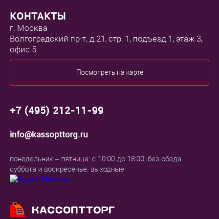
КОНТАКТЫ
г. Москва
Волгоградский пр-т, д.21, стр. 1, подъезд 1, этаж 3,
офис 5
Посмотреть на карте
+7 (495) 212-11-99
info@kassopttorg.ru
понедельник – пятница: с 10:00 до 18:00, без обеда
суббота и воскресенье: выходные