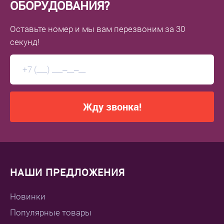
ОБОРУДОВАНИЯ?
Оставьте номер
и мы вам перезвоним
за 30
секунд!
Жду звонка!
НАШИ ПРЕДЛОЖЕНИЯ
Новинки
Популярные товары