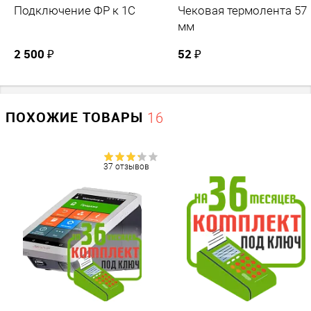
Подключение ФР к 1С
Чековая термолента 57
аппарата.
мм
2 500 ₽
52 ₽
ПОХОЖИЕ ТОВАРЫ
16
37 отзывов