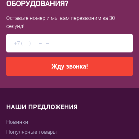
ОБОРУДОВАНИЯ?
Оставьте номер
и мы вам перезвоним
за 30
секунд!
Жду звонка!
НАШИ ПРЕДЛОЖЕНИЯ
Новинки
Популярные товары