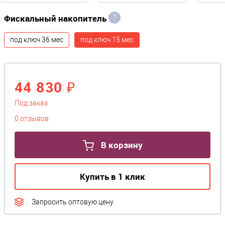
Фискальный накопитель
?
под ключ 36 мес
под ключ 15 мес
44 830 ₽
Под заказ
0 отзывов
В корзину
Купить в 1 клик
Запросить оптовую цену