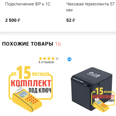
Подключение ФР к 1С
Чековая термолента 57
мм
2 500 ₽
52 ₽
ПОХОЖИЕ ТОВАРЫ
16
6 отзывов