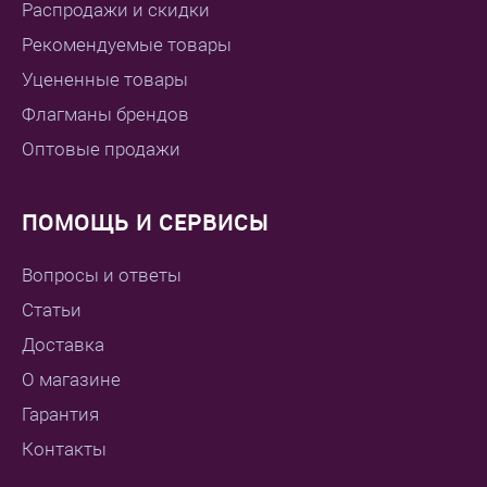
Распродажи и скидки
Рекомендуемые товары
Уцененные товары
Флагманы брендов
Оптовые продажи
ПОМОЩЬ И СЕРВИСЫ
Вопросы и ответы
Статьи
Доставка
О магазине
Гарантия
Контакты