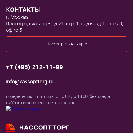
КОНТАКТЫ
г. Москва
Волгоградский пр-т, д.21, стр. 1, подъезд 1, этаж 3,
офис 5
Посмотреть на карте
+7 (495) 212-11-99
info@kassopttorg.ru
понедельник – пятница: с 10:00 до 18:00, без обеда
суббота и воскресенье: выходные