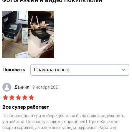
ФОТОГРАФИИ И ВИДЕО ПОКУПАТЕЛЕЙ
Показать
Даниил
9 ноября 2021
Все супер работает
Первоначально при выборе для меня была важна надежность
устройства. По совету знакомых приобрел Штрих. Качество
сборки хорошее, да и внешне выглядит серьезно. Работает