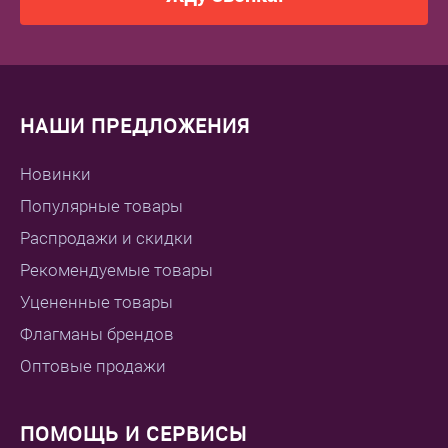
НАШИ ПРЕДЛОЖЕНИЯ
Новинки
Популярные товары
Распродажи и скидки
Рекомендуемые товары
Уцененные товары
Флагманы брендов
Оптовые продажи
ПОМОЩЬ И СЕРВИСЫ