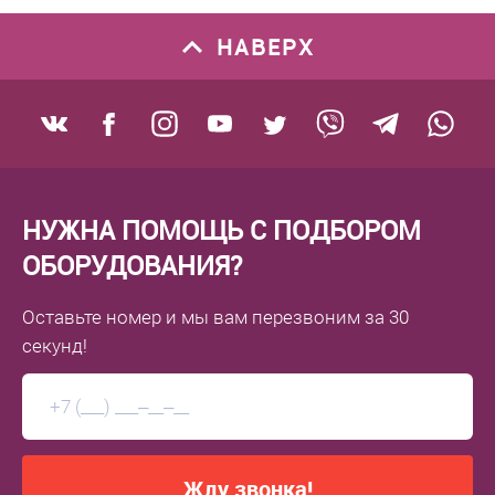
НАВЕРХ
НУЖНА ПОМОЩЬ С ПОДБОРОМ
ОБОРУДОВАНИЯ?
Оставьте номер
и мы вам перезвоним
за 30
секунд!
Жду звонка!