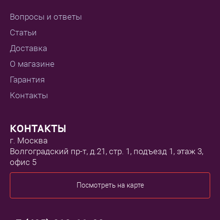
Вопросы и ответы
Статьи
Доставка
О магазине
Гарантия
Контакты
КОНТАКТЫ
г. Москва
Волгоградский пр-т, д.21, стр. 1, подъезд 1, этаж 3,
офис 5
Посмотреть на карте