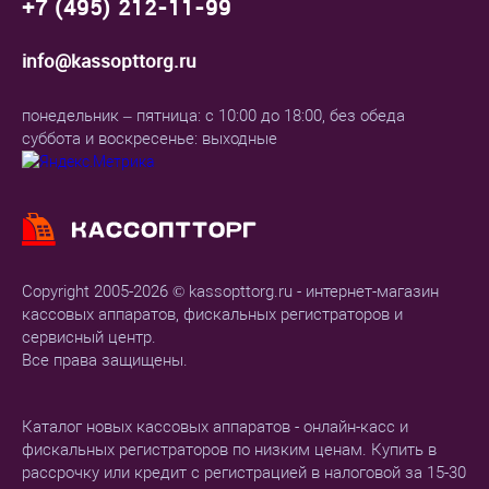
+7 (495) 212-11-99
info@kassopttorg.ru
понедельник – пятница: с 10:00 до 18:00, без обеда
суббота и воскресенье: выходные
Copyright 2005-2026 © kassopttorg.ru - интернет-магазин
кассовых аппаратов, фискальных регистраторов и
сервисный центр.
Все права защищены.
Каталог новых кассовых аппаратов - онлайн-касс и
фискальных регистраторов по низким ценам. Купить в
рассрочку или кредит с регистрацией в налоговой за 15-30