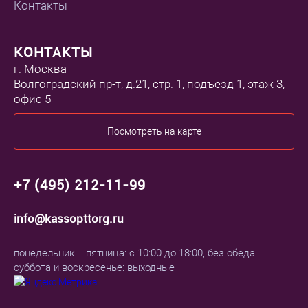
Контакты
КОНТАКТЫ
г. Москва
Волгоградский пр-т, д.21, стр. 1, подъезд 1, этаж 3,
офис 5
Посмотреть на карте
+7 (495) 212-11-99
info@kassopttorg.ru
понедельник – пятница: с 10:00 до 18:00, без обеда
суббота и воскресенье: выходные