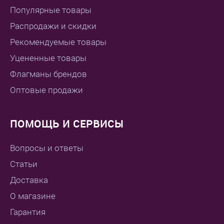
Популярные товары
Распродажи и скидки
Рекомендуемые товары
Уцененные товары
Флагманы брендов
Оптовые продажи
ПОМОЩЬ И СЕРВИСЫ
Вопросы и ответы
Статьи
Доставка
О магазине
Гарантия