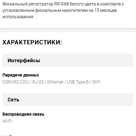
Фискальный регистратор RR-04Ф белого цвета в комплекте с
установленным фискальным накопителем на 15 месяцев
использования.
ХАРАКТЕРИСТИКИ:
Интерфейсы
Передача данных
COM (RS-232) / RJ-25 / Ethernet / USB Type B / WiFi
Сеть
Беспроводная связь
Wi-Fi