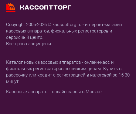
Copyright 2005-2026 © kassopttorg.ru - интернет-магазин
кассовых аппаратов, фискальных регистраторов и
сервисный центр.
Все права защищены.
Каталог новых кассовых аппаратов - онлайн-касс и
фискальных регистраторов по низким ценам. Купить в
рассрочку или кредит с регистрацией в налоговой за 15-30
минут.
Кассовые аппараты - онлайн кассы в Москве