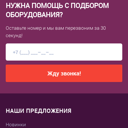
НУЖНА ПОМОЩЬ С ПОДБОРОМ
ОБОРУДОВАНИЯ?
Оставьте номер
и мы вам перезвоним
за 30
секунд!
Жду звонка!
НАШИ ПРЕДЛОЖЕНИЯ
Новинки