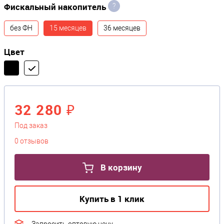
Фискальный накопитель
?
без ФН
15 месяцев
36 месяцев
Цвет
32 280 ₽
Под заказ
0 отзывов
В корзину
Купить в 1 клик