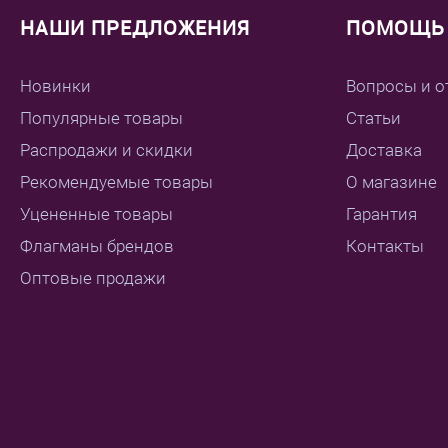
НАШИ ПРЕДЛОЖЕНИЯ
ПОМОЩЬ 
Новинки
Вопросы и о
Популярные товары
Статьи
Распродажи и скидки
Доставка
Рекомендуемые товары
О магазине
Уцененные товары
Гарантия
Флагманы брендов
Контакты
Оптовые продажи