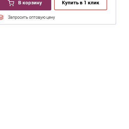
В корзину
Купить в 1 клик
Запросить оптовую цену