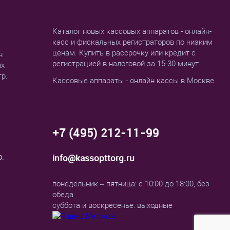
Каталог новых кассовых аппаратов - онлайн-
касс и фискальных регистраторов по низким
ценам. Купить в рассрочку или кредит с
н
регистрацией в налоговой за 15-30 минут.
ых
тр.
Кассовые аппараты - онлайн кассы в Москве
+7 (495) 212-11-99
р.
info@kassopttorg.ru
понедельник – пятница: с 10:00 до 18:00, без
обеда
суббота и воскресенье: выходные