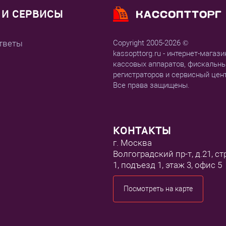
И СЕРВИСЫ
тветы
Copyright 2005-2026 ©
kassopttorg.ru - интернет-магази
кассовых аппаратов, фискальн
регистраторов и сервисный цен
Все права защищены.
КОНТАКТЫ
г. Москва
Волгоградский пр-т, д.21, ст
1, подъезд 1, этаж 3, офис 5
Посмотреть на карте