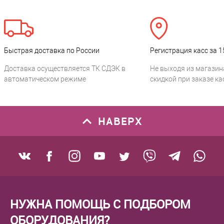
Быстрая доставка по России
Регистрация касс за 1
Доставка осуществляется ТК СДЭК в
Не выходя из магазин
автоматическом режиме
скидкой при заказе ка
НАВЕРХ
НУЖНА ПОМОЩЬ С ПОДБОРОМ
ОБОРУДОВАНИЯ?