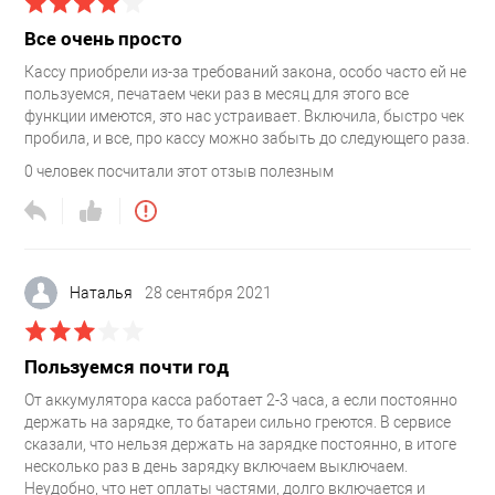
Все очень просто
Кассу приобрели из-за требований закона, особо часто ей не
пользуемся, печатаем чеки раз в месяц для этого все
функции имеются, это нас устраивает. Включила, быстро чек
пробила, и все, про кассу можно забыть до следующего раза.
0
человек посчитали этот отзыв полезным
Наталья
28 сентября 2021
Пользуемся почти год
От аккумулятора касса работает 2-3 часа, а если постоянно
держать на зарядке, то батареи сильно греются. В сервисе
сказали, что нельзя держать на зарядке постоянно, в итоге
несколько раз в день зарядку включаем выключаем.
Неудобно, что нет оплаты частями, долго включается и