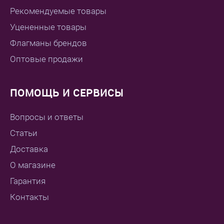
Рекомендуемые товары
Уцененные товары
Флагманы брендов
Оптовые продажи
ПОМОЩЬ И СЕРВИСЫ
Вопросы и ответы
Статьи
Доставка
О магазине
Гарантия
Контакты