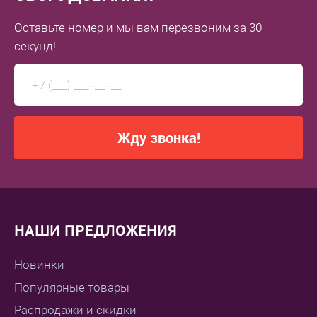
Оставьте номер
и мы вам перезвоним
за 30
секунд!
Жду звонка!
НАШИ ПРЕДЛОЖЕНИЯ
Новинки
Популярные товары
Распродажи и скидки