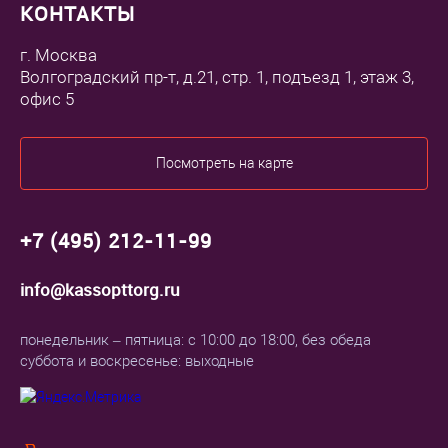
КОНТАКТЫ
г. Москва
Волгоградский пр-т, д.21, стр. 1, подъезд 1, этаж 3,
офис 5
Посмотреть на карте
+7 (495) 212-11-99
info@kassopttorg.ru
понедельник – пятница: с 10:00 до 18:00, без обеда
суббота и воскресенье: выходные