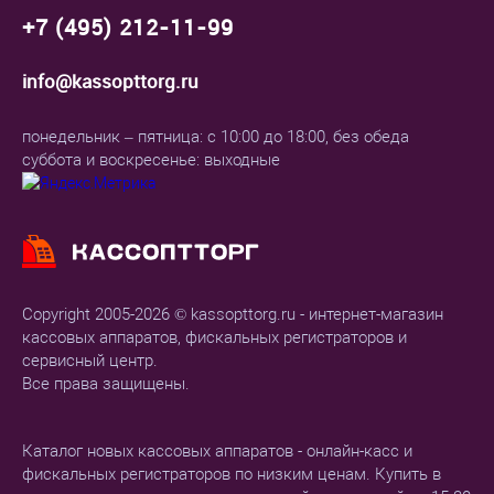
+7 (495) 212-11-99
info@kassopttorg.ru
понедельник – пятница: с 10:00 до 18:00, без обеда
суббота и воскресенье: выходные
Copyright 2005-2026 © kassopttorg.ru - интернет-магазин
кассовых аппаратов, фискальных регистраторов и
сервисный центр.
Все права защищены.
Каталог новых кассовых аппаратов - онлайн-касс и
фискальных регистраторов по низким ценам. Купить в