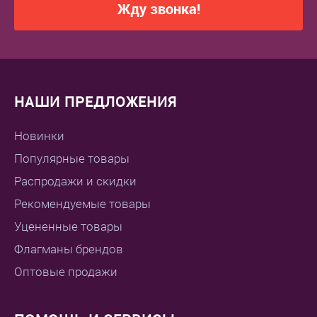
Жду звонка!
НАШИ ПРЕДЛОЖЕНИЯ
Новинки
Популярные товары
Распродажи и скидки
Рекомендуемые товары
Уцененные товары
Флагманы брендов
Оптовые продажи