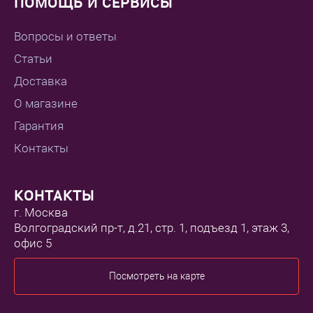
ПОМОЩЬ И СЕРВИСЫ
Вопросы и ответы
Статьи
Доставка
О магазине
Гарантия
Контакты
КОНТАКТЫ
г. Москва
Волгоградский пр-т, д.21, стр. 1, подъезд 1, этаж 3,
офис 5
Посмотреть на карте