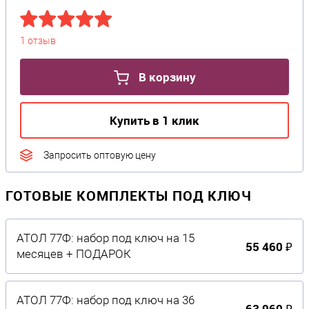
1 отзыв
В корзину
Купить в 1 клик
Запросить оптовую цену
ГОТОВЫЕ КОМПЛЕКТЫ ПОД КЛЮЧ
АТОЛ 77Ф: набор под ключ на 15
55 460 ₽
месяцев + ПОДАРОК
АТОЛ 77Ф: набор под ключ на 36
63 960 ₽