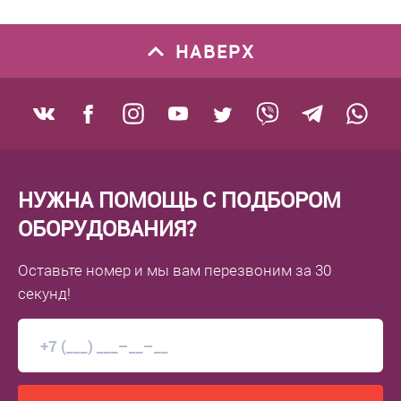
НАВЕРХ
НУЖНА ПОМОЩЬ С ПОДБОРОМ
ОБОРУДОВАНИЯ?
Оставьте номер
и мы вам перезвоним
за 30
секунд!