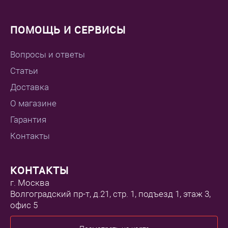
ПОМОЩЬ И СЕРВИСЫ
Вопросы и ответы
Статьи
Доставка
О магазине
Гарантия
Контакты
КОНТАКТЫ
г. Москва
Волгоградский пр-т, д.21, стр. 1, подъезд 1, этаж 3,
офис 5