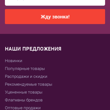
Жду звонка!
НАШИ ПРЕДЛОЖЕНИЯ
Новинки
Популярные товары
Распродажи и скидки
Рекомендуемые товары
Уцененные товары
Флагманы брендов
Оптовые продажи