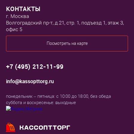
КОНТАКТЫ
г. Москва
Волгоградский пр-т, д.21, стр. 1, подъезд 1, этаж 3,
офис 5
Посмотреть на карте
+7 (495) 212-11-99
info@kassopttorg.ru
понедельник – пятница: с 10:00 до 18:00, без обеда
суббота и воскресенье: выходные