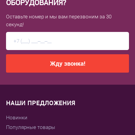
ОБОРУДОВАНИЯ?
Оставьте номер
и мы вам перезвоним
за 30
секунд!
Жду звонка!
НАШИ ПРЕДЛОЖЕНИЯ
Новинки
Популярные товары