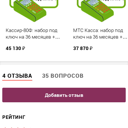
Кассир-80Ф: набор под
МТС Касса: набор под
ключ на 36 месяцев +
ключ на 36 месяцев +
ПОДАРОК
ПОДАРОК
45 130 ₽
37 870 ₽
4 ОТЗЫВА
35 ВОПРОСОВ
Добавить отзыв
РЕЙТИНГ