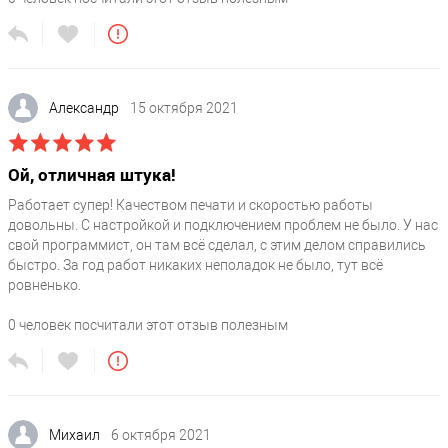
Александр
15 октября 2021
Ой, отличная штука!
Работает супер! Качеством печати и скоростью работы
довольны. С настройкой и подключением проблем не было. У нас
свой программист, он там всё сделал, с этим делом справились
быстро. За год работ никаких неполадок не было, тут всё
ровненько.
0
человек посчитали этот отзыв полезным
Михаил
6 октября 2021