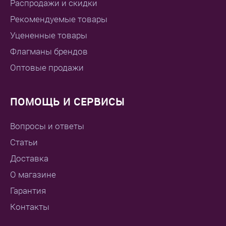
Распродажи и скидки
Рекомендуемые товары
Уцененные товары
Флагманы брендов
Оптовые продажи
ПОМОЩЬ И СЕРВИСЫ
Вопросы и ответы
Статьи
Доставка
О магазине
Гарантия
Контакты