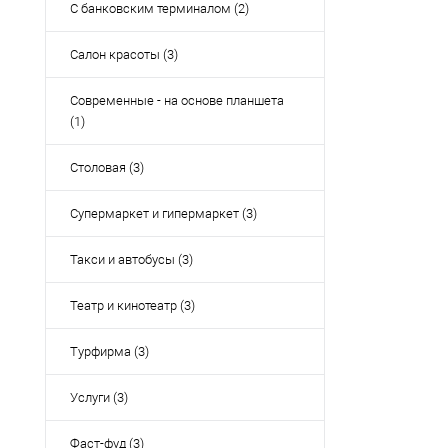
С банковским терминалом (2)
Салон красоты (3)
Современные - на основе планшета
(1)
Столовая (3)
Супермаркет и гипермаркет (3)
Такси и автобусы (3)
Театр и кинотеатр (3)
Турфирма (3)
Услуги (3)
Фаст-фуд (3)