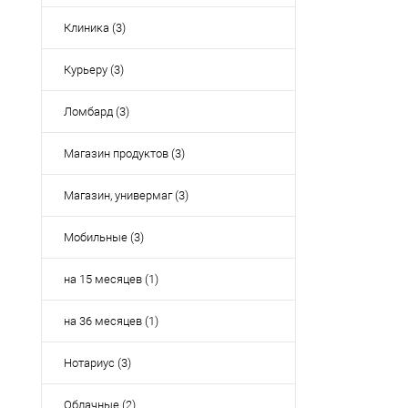
Клиника (3)
Курьеру (3)
Ломбард (3)
Магазин продуктов (3)
Магазин, универмаг (3)
Мобильные (3)
на 15 месяцев (1)
на 36 месяцев (1)
Нотариус (3)
Облачные (2)