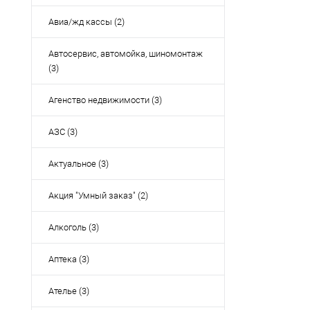
Авиа/жд кассы (2)
Автосервис, автомойка, шиномонтаж
(3)
Агенство недвижимости (3)
АЗС (3)
Актуальное (3)
Акция "Умный заказ" (2)
Алкоголь (3)
Аптека (3)
Ателье (3)