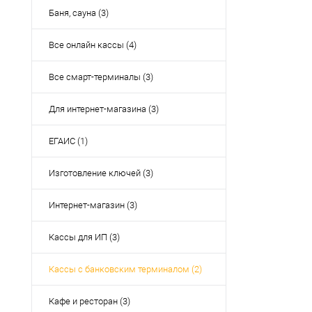
Баня, сауна (3)
Все онлайн кассы (4)
Все смарт-терминалы (3)
Для интернет-магазина (3)
ЕГАИС (1)
Изготовление ключей (3)
Интернет-магазин (3)
Кассы для ИП (3)
Кассы с банковским терминалом (2)
Кафе и ресторан (3)