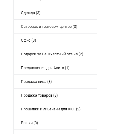
Одежда (3)
Островок в торговом центре (3)
Офис (3)
Подарок за Ваш честный отзыв (2)
Предложения для Авито (1)
Продажа пива (3)
Продажа товаров (3)
Прошивки и лицензии для ККТ (2)
Рынки (3)