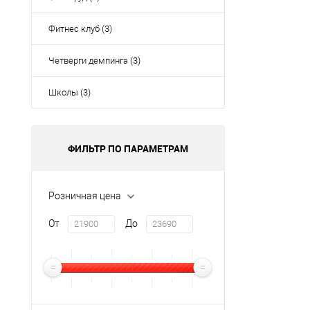
Фитнес клуб (3)
Четверги демпинга (3)
Школы (3)
ФИЛЬТР ПО ПАРАМЕТРАМ
Розничная цена
От
До