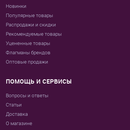
Новинки
Популярные товары
Распродажи и скидки
Рекомендуемые товары
Уцененные товары
Флагманы брендов
Оптовые продажи
ПОМОЩЬ И СЕРВИСЫ
Вопросы и ответы
Статьи
Доставка
О магазине