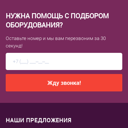
НУЖНА ПОМОЩЬ С ПОДБОРОМ
ОБОРУДОВАНИЯ?
Оставьте номер
и мы вам перезвоним
за 30
секунд!
Жду звонка!
НАШИ ПРЕДЛОЖЕНИЯ