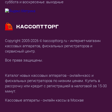
суббота и воскресенье: выходные
Copyright 2005-2026 © kassopttorg.ru - интернет-магазин
кассовых аппаратов, фискальных регистраторов и
сервисный центр.
Все права защищены.
Каталог новых кассовых аппаратов - онлайн-касс и
фискальных регистраторов по низким ценам. Купить в
рассрочку или кредит с регистрацией в налоговой за 15-30
минут.
Кассовые аппараты - онлайн кассы в Москве