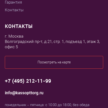
Гарантия
Контакты
КОНТАКТЫ
г. Москва
Волгоградский пр-т, д.21, стр. 1, подъезд 1, этаж 3,
офис 5
Посмотреть на карте
+7 (495) 212-11-99
info@kassopttorg.ru
понедельник – пятница: с 10:00 до 18:00, без обеда