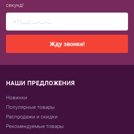
секунд!
Жду звонка!
НАШИ ПРЕДЛОЖЕНИЯ
Новинки
Популярные товары
Распродажи и скидки
Рекомендуемые товары