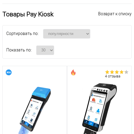
Товары Pay Kiosk
Возврат к списку
Сортировать по:
Показать по:
4 отзыва