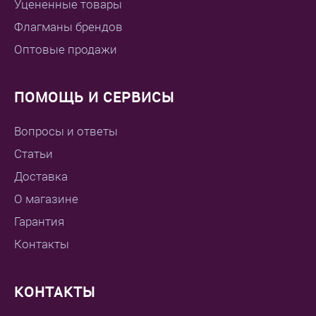
Уцененные товары
Флагманы брендов
Оптовые продажи
ПОМОЩЬ И СЕРВИСЫ
Вопросы и ответы
Статьи
Доставка
О магазине
Гарантия
Контакты
КОНТАКТЫ