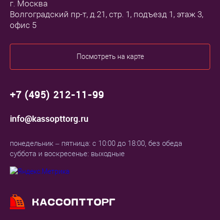
г. Москва
Волгоградский пр-т, д.21, стр. 1, подъезд 1, этаж 3,
офис 5
Посмотреть на карте
+7 (495) 212-11-99
info@kassopttorg.ru
понедельник – пятница: с 10:00 до 18:00, без обеда
суббота и воскресенье: выходные