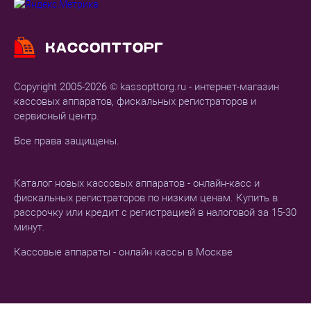
Copyright 2005-2026 © kassopttorg.ru - интернет-магазин
кассовых аппаратов, фискальных регистраторов и
сервисный центр.
Все права защищены.
Каталог новых кассовых аппаратов - онлайн-касс и
фискальных регистраторов по низким ценам. Купить в
рассрочку или кредит с регистрацией в налоговой за 15-30
минут.
Кассовые аппараты - онлайн кассы в Москве