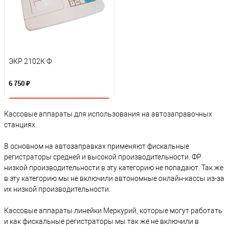
ЭКР 2102К Ф
6 750 ₽
В корзину
Кассовые аппараты для использования на автозаправочных
станциях.
К сравнению
В основном на автозаправках применяют фискальные
В избранное
регистраторы средней и высокой производительности. ФР
низкой производительности в эту категорию не попадают. Так же
Под заказ
в эту категорию мы не включили автономные онлайн-кассы из-за
их низкой производительности.
Кассовые аппараты линейки Меркурий, которые могут работать
и как фискальные регистраторы мы так же не включили в