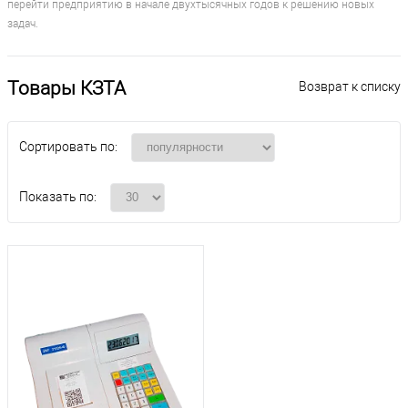
перейти предприятию в начале двухтысячных годов к решению новых
задач.
Товары КЗТА
Возврат к списку
Сортировать по:
Показать по: