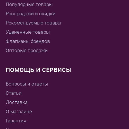
Популярные товары
Распродажи и скидки
Рекомендуемые товары
Уцененные товары
Флагманы брендов
Оптовые продажи
ПОМОЩЬ И СЕРВИСЫ
Вопросы и ответы
Статьи
Доставка
О магазине
Гарантия