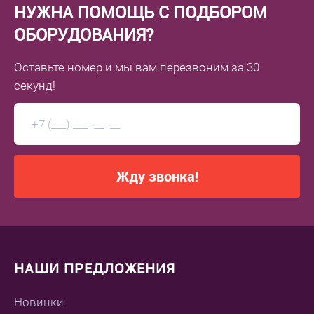
НУЖНА ПОМОЩЬ С ПОДБОРОМ
ОБОРУДОВАНИЯ?
Оставьте номер
и мы вам перезвоним
за 30
секунд!
Жду звонка!
НАШИ ПРЕДЛОЖЕНИЯ
Новинки