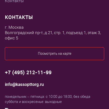
Контакты
КОНТАКТЫ
г. Москва
Волгоградский пр-т, д.21, стр. 1, подъезд 1, этаж 3,
офис 5
Посмотреть на карте
+7 (495) 212-11-99
info@kassopttorg.ru
понедельник – пятница: с 10:00 до 18:00, без обеда
суббота и воскресенье: выходные