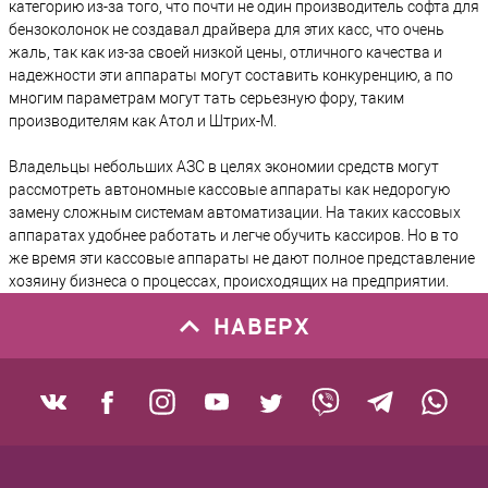
категорию из-за того, что почти не один производитель софта для
бензоколонок не создавал драйвера для этих касс, что очень
жаль, так как из-за своей низкой цены, отличного качества и
надежности эти аппараты могут составить конкуренцию, а по
многим параметрам могут тать серьезную фору, таким
производителям как Атол и Штрих-М.
Владельцы небольших АЗС в целях экономии средств могут
рассмотреть автономные кассовые аппараты как недорогую
замену сложным системам автоматизации. На таких кассовых
аппаратах удобнее работать и легче обучить кассиров. Но в то
же время эти кассовые аппараты не дают полное представление
хозяину бизнеса о процессах, происходящих на предприятии.
НАВЕРХ