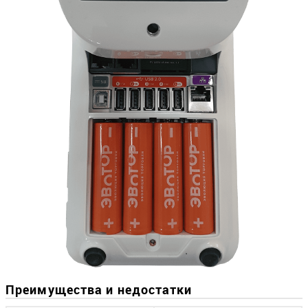
Преимущества и недостатки