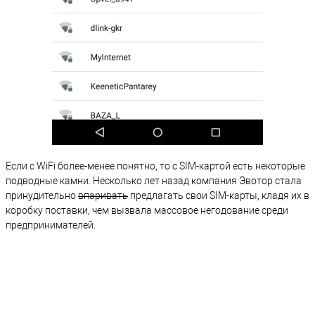
Если с WiFi более-менее понятно, то с SIM-картой есть некоторые
подводные камни. Несколько лет назад компания Эвотор стала
принудительно
впаривать
предлагать свои SIM-карты, кладя их в
коробку поставки, чем вызвала массовое негодование среди
предпринимателей.