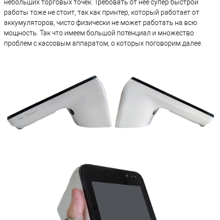
небольших торговых точек. Требовать от неё супер быстрой
работы тоже не стоит, так как принтер, который работает от
аккумуляторов, чисто физически не может работать на всю
мощность. Так что имеем большой потенциал и множество
проблем с кассовым аппаратом, о которых поговорим далее.