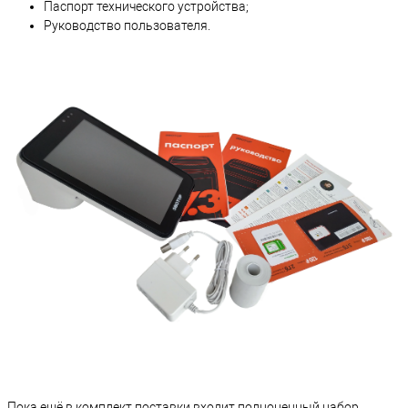
Паспорт технического устройства;
Руководство пользователя.
Пока ещё в комплект поставки входит полноценный набор