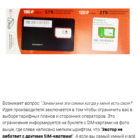
Возникает вопрос: "
Зачем мне эти симки когда у меня есть своя?
".
Идея производителя заключается в том чтобы ограничить вас в
выборе тарифных планов и сторонних операторов. Это
ограничение информируется на буклете с SIM-картами на фото
Эвотор не
выше, где слева написано мелким шрифтом, что "
работает с другими SIM-картами!
". А если вы самый умный и всё