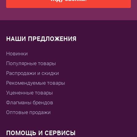
НАШИ ПРЕДЛОЖЕНИЯ
Новинки
Популярные товары
Распродажи и скидки
Рекомендуемые товары
Уцененные товары
Флагманы брендов
Оптовые продажи
ПОМОЩЬ И СЕРВИСЫ