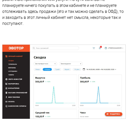
планируете ничего покупать в этом кабинете и не планируете
отслеживать здесь продажи (это и так можно сделать в ОФД), то
и заходить в этот личный кабинет нет смысла, некоторые так и
поступают.