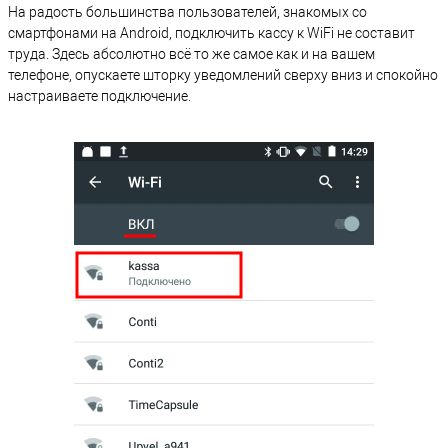
На радость большинства пользователей, знакомых со
смартфонами на Android, подключить кассу к WiFi не составит
труда. Здесь абсолютно всё то же самое как и на вашем
телефоне, опускаете шторку уведомлений сверху вниз и спокойно
настраиваете подключение.