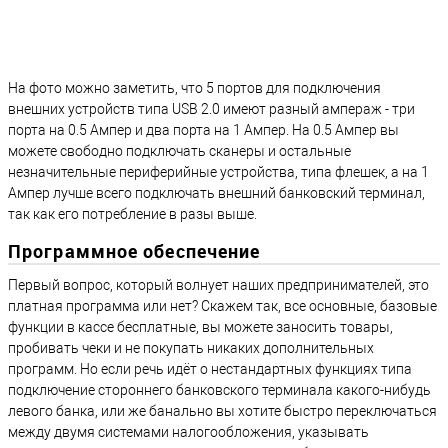
На фото можно заметить, что 5 портов для подключения
внешних устройств типа USB 2.0 имеют разный ампераж - три
порта на 0.5 Ампер и два порта на 1 Ампер. На 0.5 Ампер вы
можете свободно подключать сканеры и остальные
незначительные периферийные устройства, типа флешек, а на 1
Ампер лучше всего подключать внешний банковский терминал,
так как его потребление в разы выше.
Программное обеспечение
Первый вопрос, который волнует наших предпринимателей, это
платная программа или нет? Скажем так, все основные, базовые
функции в кассе бесплатные, вы можете заносить товары,
пробивать чеки и не покупать никаких дополнительных
программ. Но если речь идёт о нестандартных функциях типа
подключение стороннего банковского терминала какого-нибудь
левого банка, или же банально вы хотите быстро переключаться
между двумя системами налогообложения, указывать