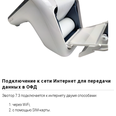
Подключение к сети Интернет для передачи
данных в ОФД
Эвотор 7.3 подключается к интернету двумя способами:
через WiFi;
с помощью SIM-карты.