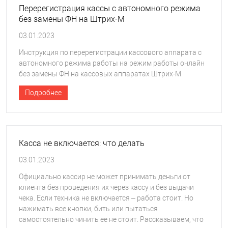
Перерегистрация кассы с автономного режима
без замены ФН на Штрих-М
03.01.2023
Инструкция по перерегистрации кассового аппарата с
автономного режима работы на режим работы онлайн
без замены ФН на кассовых аппаратах Штрих-М
Подробнее
Касса не включается: что делать
03.01.2023
Официально кассир не может принимать деньги от
клиента без проведения их через кассу и без выдачи
чека. Если техника не включается – работа стоит. Но
нажимать все кнопки, бить или пытаться
самостоятельно чинить ее не стоит. Рассказываем, что