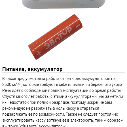
Питание, аккумулятор
В кассе предусмотрена работа от четырёх аккумуляторов на
2600 мА/ч, которые требуют к себе внимания и бережного ухода.
Речь идёт о соблюдении правил эксплуатации во время работы.
Спустя много лет работы с этими аккумуляторами, мы заметили
их недостаток при полной разрядке, поэтому искренне вам
рекомендую не разряжать в ноль кассу а стараться
подзаряжать её по возможности. Также не следует постоянно
эксплуатировать кассу воткнув её в электросеть, таким образом
вы тоже "убиваете" аккумуляторы.