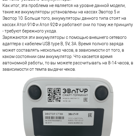
Как итог, эта проблема не является на уровне данной модели,
такие же аккумуляторы установлены на кассах Эвотор 5 и
Эвотор 10. Больше того, аккумуляторы данного типа стоят на
кассах Атол 91Ф и Атол 92Ф и работают они по тому же принципу
- требуют бережного ухода.
Заряжаются эти аккумуляторы с помощью внешнего сетевого
адаптера с кабелем USB type B, 5V, 3A. Время полного заряда
может составлять несколько часов, в зависимости от того, в
каком состоянии сам аккумулятор. Что касается время
автономной работы, то вы можете рассчитывать на 8-14 часов, в
зависимости от темпа выдачи чеков.