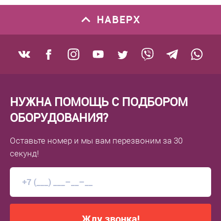
НАВЕРХ
НУЖНА ПОМОЩЬ С ПОДБОРОМ
ОБОРУДОВАНИЯ?
Оставьте номер
и мы вам перезвоним
за 30
секунд!
Жду звонка!