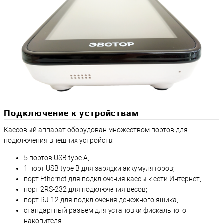
Подключение к устройствам
Кассовый аппарат оборудован множеством портов для
подключения внешних устройств:
5 портов USB type A;
1 порт USB tybe B для зарядки аккумуляторов;
порт Ethernet для подключения кассы к сети Интернет;
порт 2RS-232 для подключения весов;
порт RJ-12 для подключения денежного ящика;
стандартный разъем для установки фискального
накопителя.