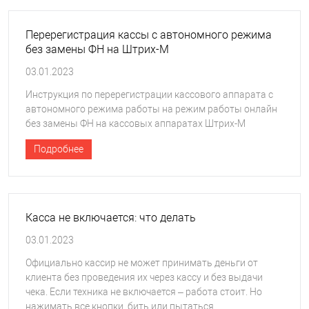
Перерегистрация кассы с автономного режима
без замены ФН на Штрих-М
03.01.2023
Инструкция по перерегистрации кассового аппарата с
автономного режима работы на режим работы онлайн
без замены ФН на кассовых аппаратах Штрих-М
Подробнее
Касса не включается: что делать
03.01.2023
Официально кассир не может принимать деньги от
клиента без проведения их через кассу и без выдачи
чека. Если техника не включается – работа стоит. Но
нажимать все кнопки, бить или пытаться