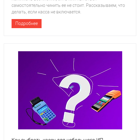
самостоятельно чинить ее не стоит. Рассказываем, что
делать, если касса не включается.
Подробнее