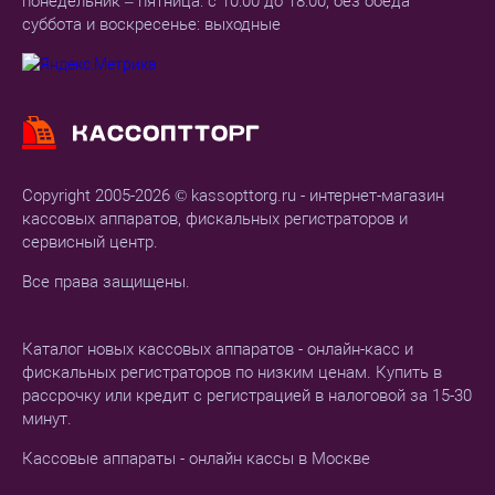
понедельник – пятница: с 10:00 до 18:00, без обеда
суббота и воскресенье: выходные
Copyright 2005-2026 © kassopttorg.ru - интернет-магазин
кассовых аппаратов, фискальных регистраторов и
сервисный центр.
Все права защищены.
Каталог новых кассовых аппаратов - онлайн-касс и
фискальных регистраторов по низким ценам. Купить в
рассрочку или кредит с регистрацией в налоговой за 15-30
минут.
Кассовые аппараты - онлайн кассы в Москве