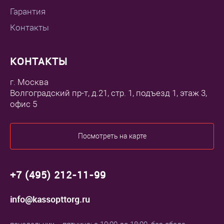
Гарантия
Контакты
КОНТАКТЫ
г. Москва
Волгоградский пр-т, д.21, стр. 1, подъезд 1, этаж 3,
офис 5
Посмотреть на карте
+7 (495) 212-11-99
info@kassopttorg.ru