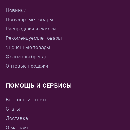
Новинки
Популярные товары
Распродажи и скидки
Рекомендуемые товары
Уцененные товары
Флагманы брендов
Оптовые продажи
ПОМОЩЬ И СЕРВИСЫ
Вопросы и ответы
Статьи
Доставка
О магазине