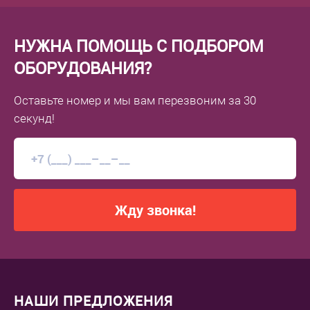
НУЖНА ПОМОЩЬ С ПОДБОРОМ
ОБОРУДОВАНИЯ?
Оставьте номер
и мы вам перезвоним
за 30
секунд!
Жду звонка!
НАШИ ПРЕДЛОЖЕНИЯ