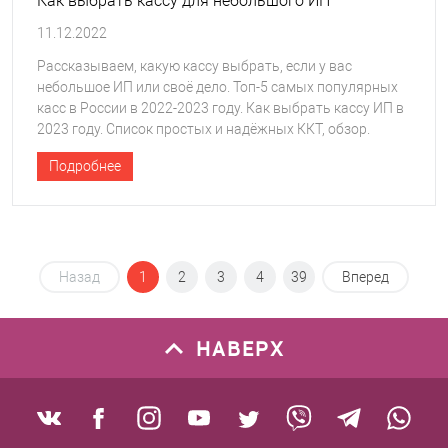
Как выбрать кассу для небольшого ИП
11.12.2022
Рассказываем, какую кассу выбрать, если у вас
небольшое ИП или своё дело. Топ-5 самых популярных
касс в России в 2022-2023 году. Как выбрать кассу ИП в
2023 году. Список простых и надёжных ККТ, обзор.
Подробнее
Назад
1
2
3
4
39
Вперед
НАВЕРХ