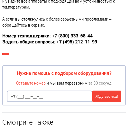
и увидите все аппараты с подходящей вам устойчивостью к
температурам.
А если вы столкнулись с более серьезными проблемами –
обращайтесь в сервис.
Номер техподдержки: +7 (800) 333-68-44
Задать общие вопросы: +7 (495) 212-11-99
Нужна помощь с подбором оборудования?
Оставьте номер
и мы вам перезвоним
за 30 секунд!
Жду звонка!
Смотрите также