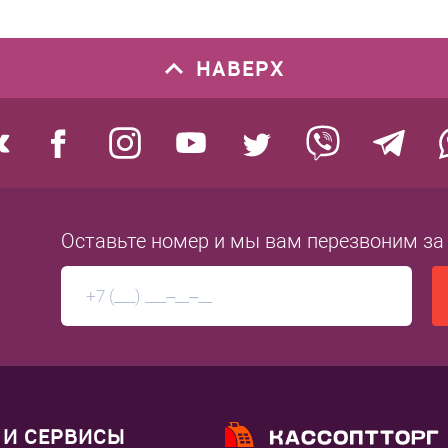
НАВЕРХ
Оставьте номер
и мы вам перезвоним
за
И СЕРВИСЫ