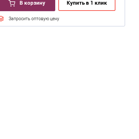
В корзину
Купить в 1 клик
Запросить оптовую цену