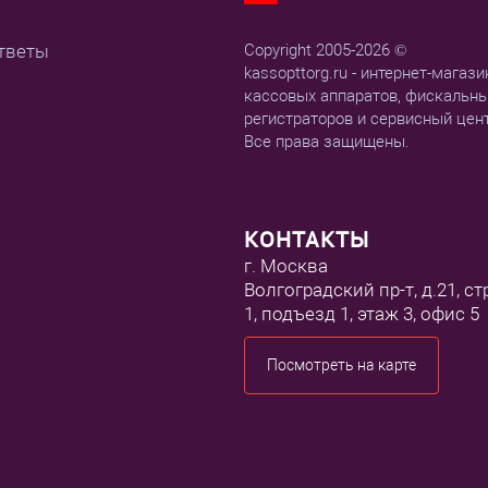
тветы
Copyright 2005-2026 ©
kassopttorg.ru - интернет-магази
кассовых аппаратов, фискальн
регистраторов и сервисный цен
Все права защищены.
КОНТАКТЫ
г. Москва
Волгоградский пр-т, д.21, ст
1, подъезд 1, этаж 3, офис 5
Посмотреть на карте