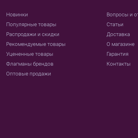
Новинки
Вопросы и о
Популярные товары
Статьи
Распродажи и скидки
Доставка
Рекомендуемые товары
О магазине
Уцененные товары
Гарантия
Флагманы брендов
Контакты
Оптовые продажи