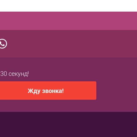
 30 секунд!
Жду звонка!