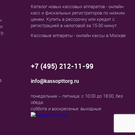
Каталог новых кассовых аппаратов - онлайн-
касс и фискальных регистраторов по низким
ценам. Купить в рассрочку или кредит с
н
регистрацией в налоговой за 15-30 минут.
ых
тр.
Кассовые аппараты - онлайн кассы в Москве
+7 (495) 212-11-99
р.
info@kassopttorg.ru
понедельник – пятница: с 10:00 до 18:00, без
обеда
суббота и воскресенье: выходные