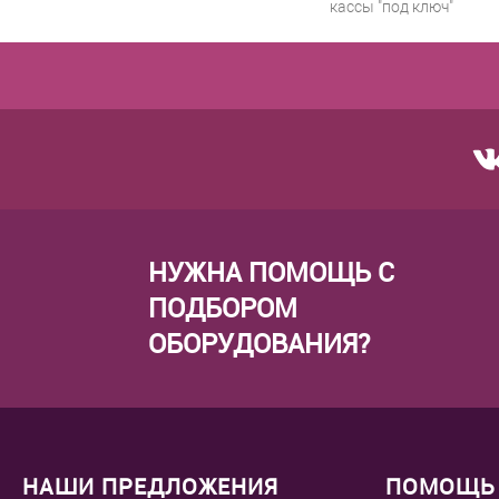
кассы "под ключ"
НУЖНА ПОМОЩЬ С
ПОДБОРОМ
ОБОРУДОВАНИЯ?
НАШИ ПРЕДЛОЖЕНИЯ
ПОМОЩЬ 