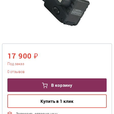
17 900 ₽
Под заказ
0 отзывов
В корзину
Купить в 1 клик