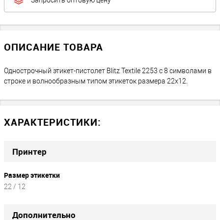
Запросить оптовую цену
ОПИСАНИЕ ТОВАРА
Однострочный этикет-пистолет Blitz Textile 2253 с 8 символами в
строке и волнообразным типом этикеток размера 22х12.
ХАРАКТЕРИСТИКИ:
Принтер
Размер этикетки
22 / 12
Дополнительно