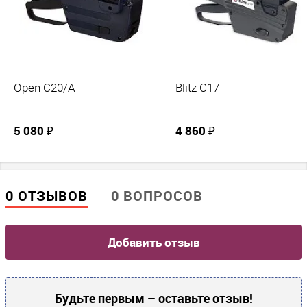
Open С20/A
Blitz C17
5 080 ₽
4 860 ₽
0 ОТЗЫВОВ
0 ВОПРОСОВ
Добавить отзыв
Будьте первым – оставьте отзыв!