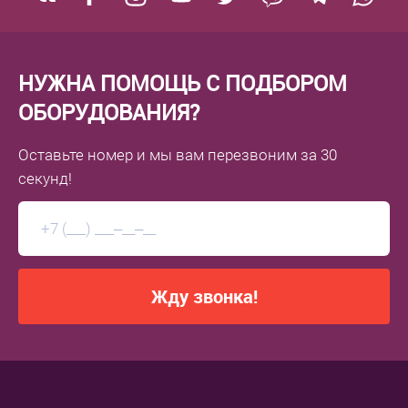
НУЖНА ПОМОЩЬ С ПОДБОРОМ
ОБОРУДОВАНИЯ?
Оставьте номер
и мы вам перезвоним
за 30
секунд!
Жду звонка!