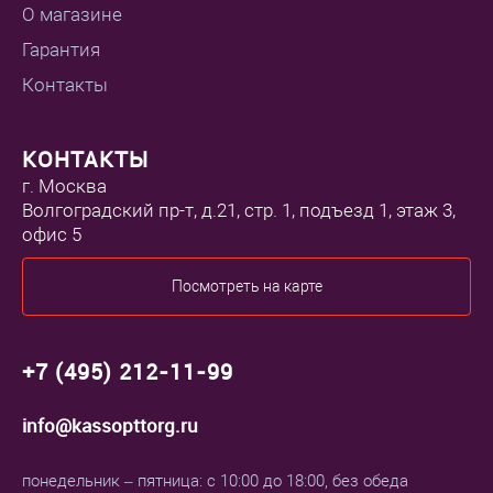
О магазине
Гарантия
Контакты
КОНТАКТЫ
г. Москва
Волгоградский пр-т, д.21, стр. 1, подъезд 1, этаж 3,
офис 5
Посмотреть на карте
+7 (495) 212-11-99
info@kassopttorg.ru
понедельник – пятница: с 10:00 до 18:00, без обеда