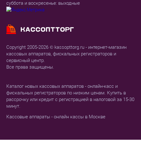
суббота и воскресенье: выходные
Copyright 2005-2026 © kassopttorg.ru - интернет-магазин
кассовых аппаратов, фискальных регистраторов и
сервисный центр.
Все права защищены.
Каталог новых кассовых аппаратов - онлайн-касс и
фискальных регистраторов по низким ценам. Купить в
рассрочку или кредит с регистрацией в налоговой за 15-30
минут.
Кассовые аппараты - онлайн кассы в Москве