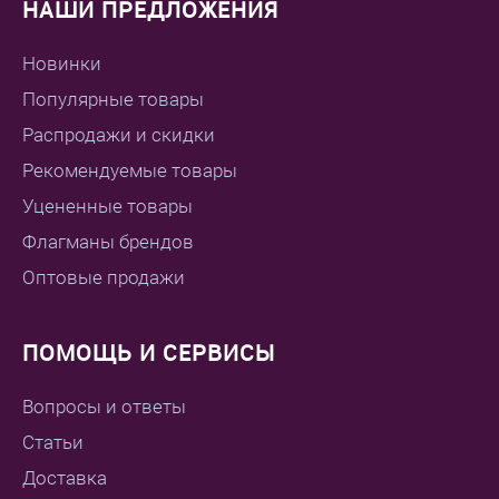
НАШИ ПРЕДЛОЖЕНИЯ
Новинки
Популярные товары
Распродажи и скидки
Рекомендуемые товары
Уцененные товары
Флагманы брендов
Оптовые продажи
ПОМОЩЬ И СЕРВИСЫ
Вопросы и ответы
Статьи
Доставка