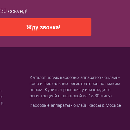
 30 секунд!
Жду звонка!
Каталог новых кассовых аппаратов - онлайн-
касс и фискальных регистраторов по низким
ценам. Купить в рассрочку или кредит с
н
регистрацией в налоговой за 15-30 минут.
ых
тр.
Кассовые аппараты - онлайн кассы в Москве