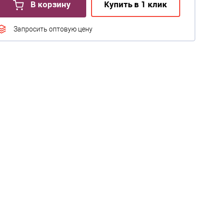
В корзину
Купить в 1 клик
Запросить оптовую цену