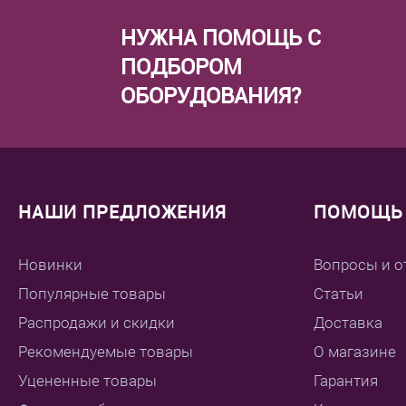
НУЖНА ПОМОЩЬ С
ПОДБОРОМ
ОБОРУДОВАНИЯ?
НАШИ ПРЕДЛОЖЕНИЯ
ПОМОЩЬ 
Новинки
Вопросы и о
Популярные товары
Статьи
Распродажи и скидки
Доставка
Рекомендуемые товары
О магазине
Уцененные товары
Гарантия