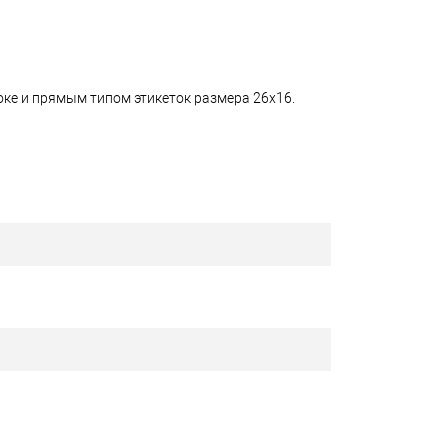
оке и прямым типом этикеток размера 26х16.