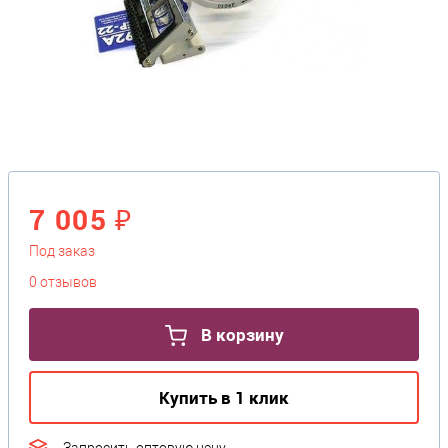
7 005 ₽
Под заказ
0 отзывов
В корзину
Купить в 1 клик