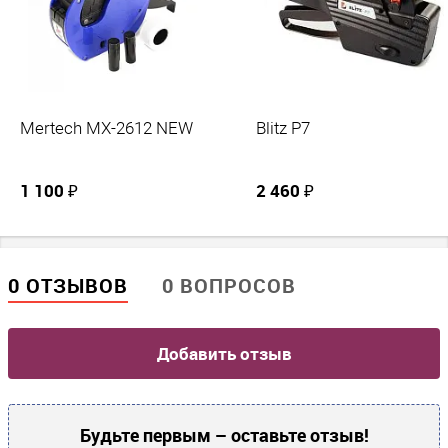
Mertech MX-2612 NEW
Blitz P7
1 100 ₽
2 460 ₽
0 ОТЗЫВОВ
0 ВОПРОСОВ
Добавить отзыв
Будьте первым – оставьте отзыв!