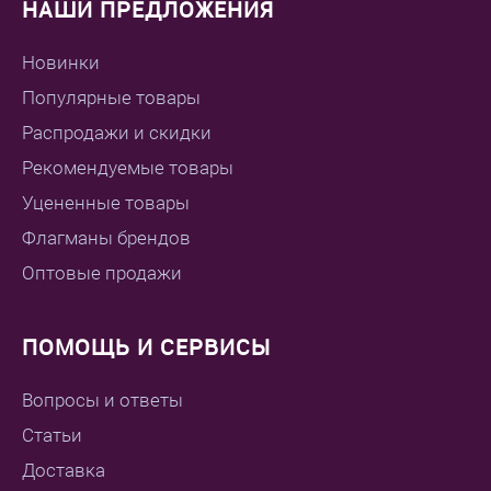
НАШИ ПРЕДЛОЖЕНИЯ
Новинки
Популярные товары
Распродажи и скидки
Рекомендуемые товары
Уцененные товары
Флагманы брендов
Оптовые продажи
ПОМОЩЬ И СЕРВИСЫ
Вопросы и ответы
Статьи
Доставка