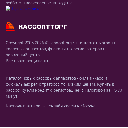
суббота и воскресенье: выходные
Copyright 2005-2026 © kassopttorg.ru - интернет-магазин
кассовых аппаратов, фискальных регистраторов и
сервисный центр.
Все права защищены.
Каталог новых кассовых аппаратов - онлайн-касс и
фискальных регистраторов по низким ценам. Купить в
рассрочку или кредит с регистрацией в налоговой за 15-30
минут.
Кассовые аппараты - онлайн кассы в Москве