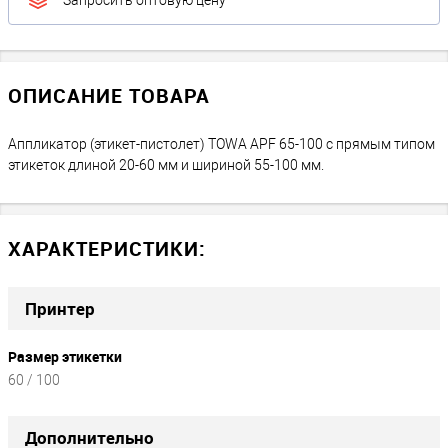
Запросить оптовую цену
ОПИСАНИЕ ТОВАРА
Аппликатор (этикет-пистолет) TOWA APF 65-100 с прямым типом
этикеток длиной 20-60 мм и шириной 55-100 мм.
ХАРАКТЕРИСТИКИ:
Принтер
Размер этикетки
60 / 100
Дополнительно