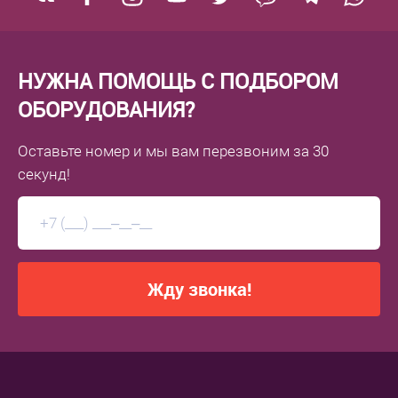
НУЖНА ПОМОЩЬ С ПОДБОРОМ
ОБОРУДОВАНИЯ?
Оставьте номер
и мы вам перезвоним
за 30
секунд!
Жду звонка!