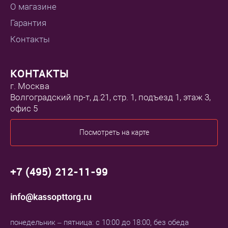
О магазине
Гарантия
Контакты
КОНТАКТЫ
г. Москва
Волгоградский пр-т, д.21, стр. 1, подъезд 1, этаж 3,
офис 5
Посмотреть на карте
+7 (495) 212-11-99
info@kassopttorg.ru
понедельник – пятница: с 10:00 до 18:00, без обеда