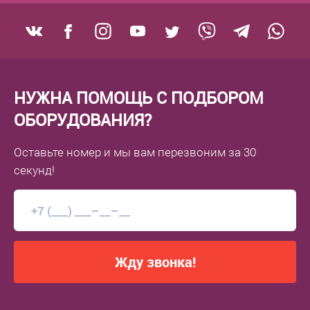
НУЖНА ПОМОЩЬ С ПОДБОРОМ
ОБОРУДОВАНИЯ?
Оставьте номер
и мы вам перезвоним
за 30
секунд!
Жду звонка!