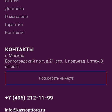
Статьи
Доставка
О магазине
Гарантия
Контакты
КОНТАКТЫ
г. Москва
Волгоградский пр-т, д.21, стр. 1, подъезд 1, этаж 3,
офис 5
Посмотреть на карте
+7 (495) 212-11-99
info@kassopttorg.ru