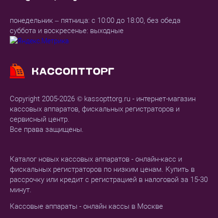
понедельник – пятница: с 10:00 до 18:00, без обеда
суббота и воскресенье: выходные
Copyright 2005-2026 © kassopttorg.ru - интернет-магазин
кассовых аппаратов, фискальных регистраторов и
сервисный центр.
Все права защищены.
Каталог новых кассовых аппаратов - онлайн-касс и
фискальных регистраторов по низким ценам. Купить в
рассрочку или кредит с регистрацией в налоговой за 15-30
минут.
Кассовые аппараты - онлайн кассы в Москве