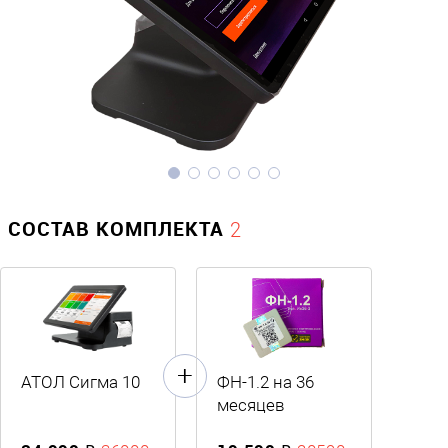
СОСТАВ КОМПЛЕКТА
2
АТОЛ Сигма 10
ФН-1.2 на 36
месяцев