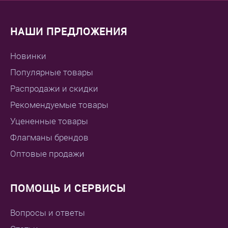
НАШИ ПРЕДЛОЖЕНИЯ
Новинки
Популярные товары
Распродажи и скидки
Рекомендуемые товары
Уцененные товары
Флагманы брендов
Оптовые продажи
ПОМОЩЬ И СЕРВИСЫ
Вопросы и ответы