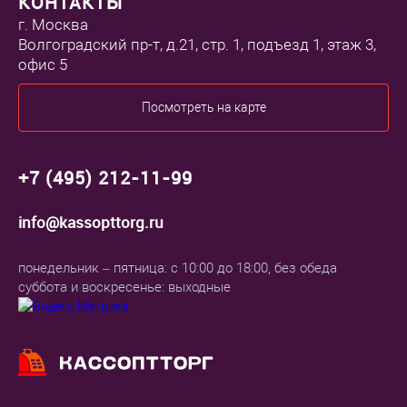
КОНТАКТЫ
г. Москва
Волгоградский пр-т, д.21, стр. 1, подъезд 1, этаж 3,
офис 5
Посмотреть на карте
+7 (495) 212-11-99
info@kassopttorg.ru
понедельник – пятница: с 10:00 до 18:00, без обеда
суббота и воскресенье: выходные