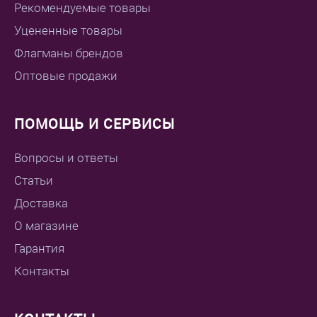
Рекомендуемые товары
Уцененные товары
Флагманы брендов
Оптовые продажи
ПОМОЩЬ И СЕРВИСЫ
Вопросы и ответы
Статьи
Доставка
О магазине
Гарантия
Контакты