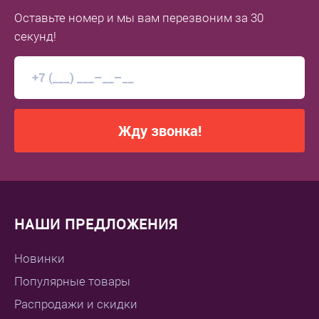
Оставьте номер
и мы вам перезвоним
за 30
секунд!
Жду звонка!
НАШИ ПРЕДЛОЖЕНИЯ
Новинки
Популярные товары
Распродажи и скидки