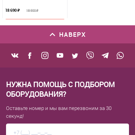
18 690 ₽
18 900 ₽
В корзину
НАВЕРХ
К сравнению
В избранное
В наличии
НУЖНА ПОМОЩЬ С ПОДБОРОМ
ОБОРУДОВАНИЯ?
Оставьте номер
и мы вам перезвоним
за 30
секунд!