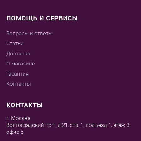
ПОМОЩЬ И СЕРВИСЫ
Вопросы и ответы
Статьи
Доставка
О магазине
Гарантия
Контакты
КОНТАКТЫ
г. Москва
Волгоградский пр-т, д.21, стр. 1, подъезд 1, этаж 3,
офис 5