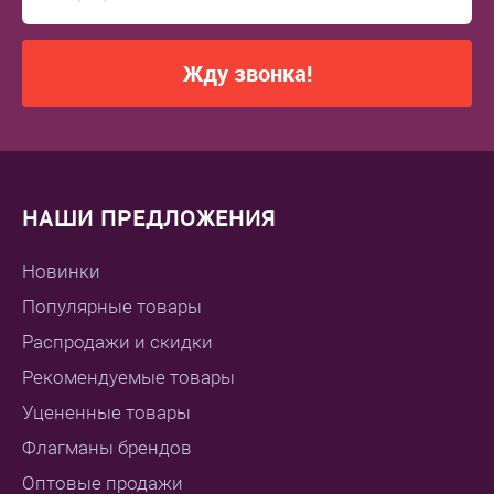
Жду звонка!
НАШИ ПРЕДЛОЖЕНИЯ
Новинки
Популярные товары
Распродажи и скидки
Рекомендуемые товары
Уцененные товары
Флагманы брендов
Оптовые продажи