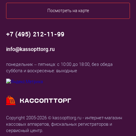
Посмотреть на карте
+7 (495) 212-11-99
info@kassopttorg.ru
понедельник – пятница: с 10:00 до 18:00, без обеда
суббота и воскресенье: выходные
Copyright 2005-2026 © kassopttorg.ru - интернет-магазин
кассовых аппаратов, фискальных регистраторов и
сервисный центр.