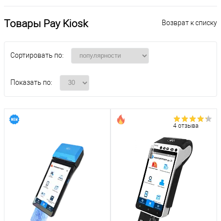
Товары Pay Kiosk
Возврат к списку
Сортировать по:
Показать по:
4 отзыва