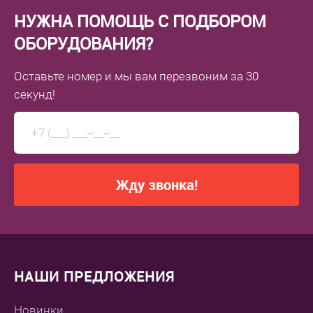
НУЖНА ПОМОЩЬ С ПОДБОРОМ
ОБОРУДОВАНИЯ?
Оставьте номер
и мы вам перезвоним
за 30
секунд!
Жду звонка!
НАШИ ПРЕДЛОЖЕНИЯ
Новинки