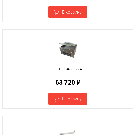
В корзину
DOCASH 2241
63 720 ₽
В корзину