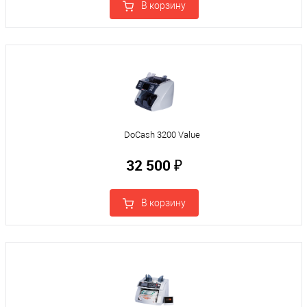
В корзину
DoCash 3200 Value
32 500 ₽
В корзину