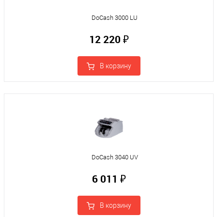
DoCash 3000 LU
12 220 ₽
В корзину
DoCash 3040 UV
6 011 ₽
В корзину