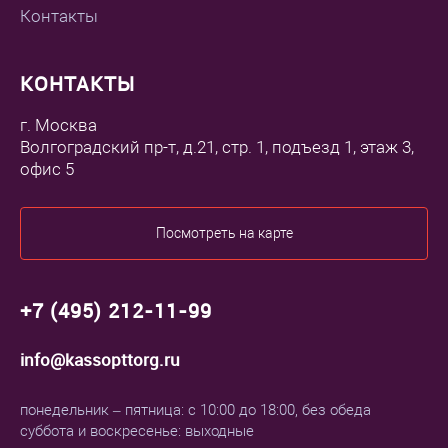
Контакты
КОНТАКТЫ
г. Москва
Волгоградский пр-т, д.21, стр. 1, подъезд 1, этаж 3,
офис 5
Посмотреть на карте
+7 (495) 212-11-99
info@kassopttorg.ru
понедельник – пятница: с 10:00 до 18:00, без обеда
суббота и воскресенье: выходные