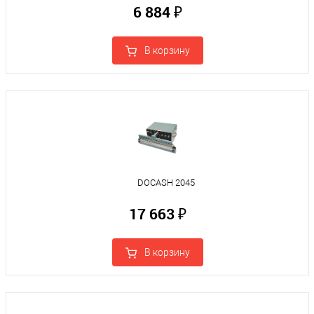
6 884 ₽
В корзину
DOCASH 2045
17 663 ₽
В корзину