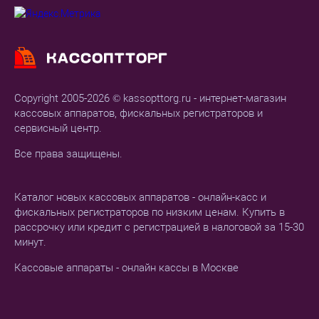
Copyright 2005-2026 © kassopttorg.ru - интернет-магазин
кассовых аппаратов, фискальных регистраторов и
сервисный центр.
Все права защищены.
Каталог новых кассовых аппаратов - онлайн-касс и
фискальных регистраторов по низким ценам. Купить в
рассрочку или кредит с регистрацией в налоговой за 15-30
минут.
Кассовые аппараты - онлайн кассы в Москве