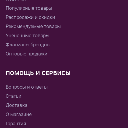
Популярные товары
Распродажи и скидки
Рекомендуемые товары
Уцененные товары
Флагманы брендов
Оптовые продажи
ПОМОЩЬ И СЕРВИСЫ
Вопросы и ответы
Статьи
Доставка
О магазине
Гарантия