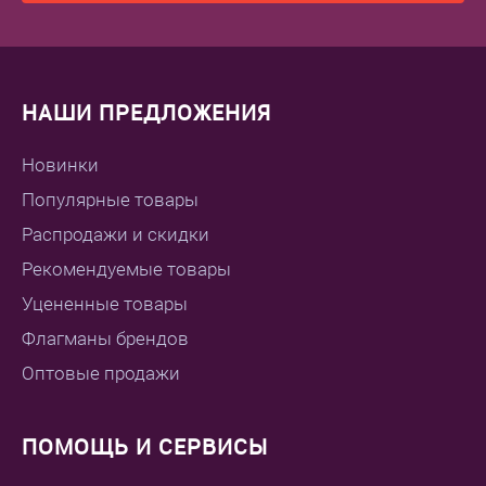
НАШИ ПРЕДЛОЖЕНИЯ
Новинки
Популярные товары
Распродажи и скидки
Рекомендуемые товары
Уцененные товары
Флагманы брендов
Оптовые продажи
ПОМОЩЬ И СЕРВИСЫ