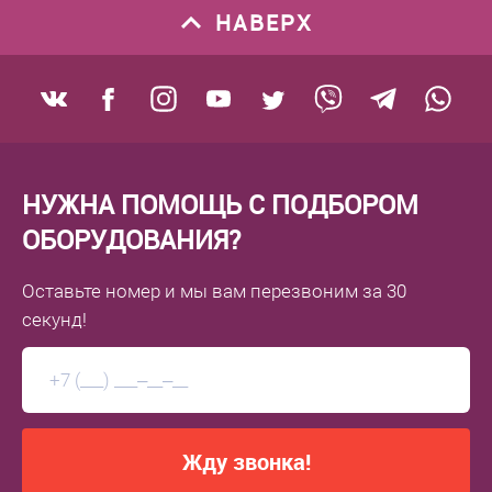
НАВЕРХ
НУЖНА ПОМОЩЬ С ПОДБОРОМ
ОБОРУДОВАНИЯ?
Оставьте номер
и мы вам перезвоним
за 30
секунд!
Жду звонка!