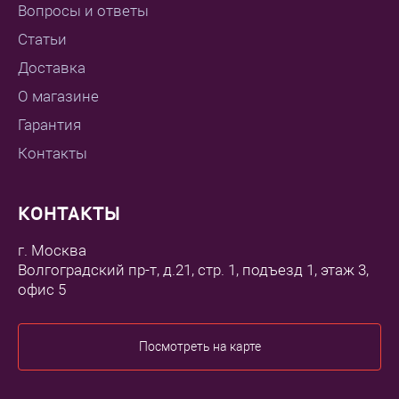
Вопросы и ответы
Статьи
Доставка
О магазине
Гарантия
Контакты
КОНТАКТЫ
г. Москва
Волгоградский пр-т, д.21, стр. 1, подъезд 1, этаж 3,
офис 5
Посмотреть на карте