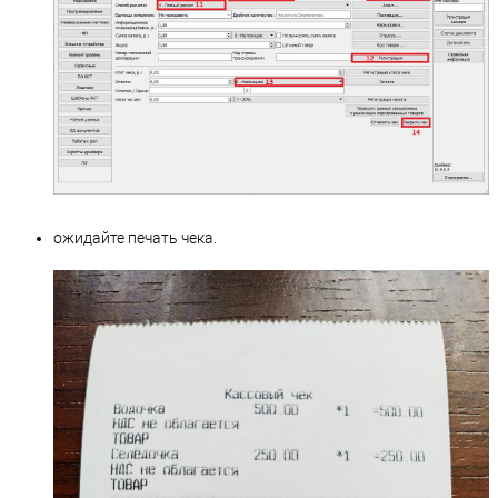
ожидайте печать чека.