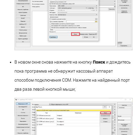
Поиск
В новом окне снова нажмите на кнопку
и дождитесь
пока программа не обнаружит кассовый аппарат
способом подключения COM. Нажмите на найденный порт
два раза левой кнопкой мыши;