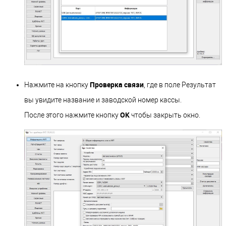
Проверка связи
Нажмите на кнопку
, где в поле Результат
вы увидите название и заводской номер кассы.
ОК
После этого нажмите кнопку
чтобы закрыть окно.