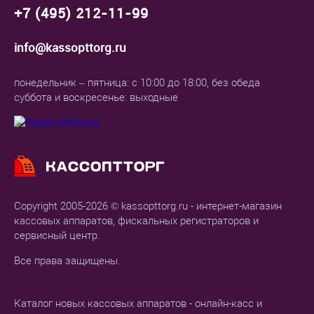
+7 (495) 212-11-99
info@kassopttorg.ru
понедельник – пятница: с 10:00 до 18:00, без обеда
суббота и воскресенье: выходные
Copyright 2005-2026 © kassopttorg.ru - интернет-магазин
кассовых аппаратов, фискальных регистраторов и
сервисный центр.
Все права защищены.
Каталог новых кассовых аппаратов - онлайн-касс и