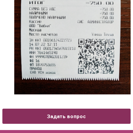
Задать вопрос