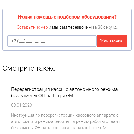
Нужна помощь с подбором оборудования?
Оставьте номер
и мы вам перезвоним
за 30 секунд!
Жду звонка!
Смотрите также
Перерегистрация кассы с автономного режима
без замены ФН на Штрих-М
03.01.2023
Инструкция по перерегистрации кассового аппарата с
автономного режима работы на режим работы онлайн
без замены ФН на кассовых аппаратах Штрих-М