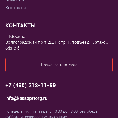
Контакты
КОНТАКТЫ
г. Москва
Волгоградский пр-т, д.21, стр. 1, подъезд 1, этаж 3,
офис 5
Посмотреть на карте
+7 (495) 212-11-99
info@kassopttorg.ru
понедельник – пятница: с 10:00 до 18:00, без обеда
суббота и воскресенье: выходные