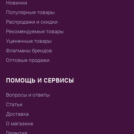
Новинки
Популярные товары
Распродажи и скидки
Рекомендуемые товары
Уцененные товары
Флагманы брендов
Оптовые продажи
ПОМОЩЬ И СЕРВИСЫ
Вопросы и ответы
Статьи
Доставка
О магазине
Гарантия