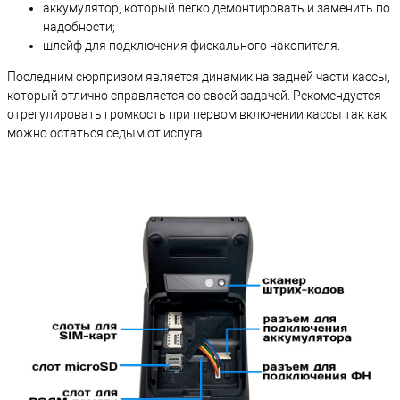
аккумулятор, который легко демонтировать и заменить по
надобности;
шлейф для подключения фискального накопителя.
Последним сюрпризом является динамик на задней части кассы,
который отлично справляется со своей задачей. Рекомендуется
отрегулировать громкость при первом включении кассы так как
можно остаться седым от испуга.