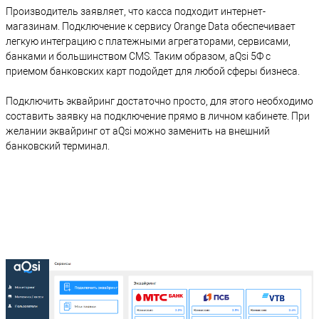
Производитель заявляет, что касса подходит интернет-
магазинам. Подключение к сервису Orange Data обеспечивает
легкую интеграцию с платежными агрегаторами, сервисами,
банками и большинством CMS. Таким образом, aQsi 5Ф с
приемом банковских карт подойдет для любой сферы бизнеса.
Подключить эквайринг достаточно просто, для этого необходимо
составить заявку на подключение прямо в личном кабинете. При
желании эквайринг от aQsi можно заменить на внешний
банковский терминал.