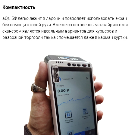
Компактность
aQsi 5Ф легко лежит в ладони и позволяет использовать экран
без помощи второй руки. Вместе со встроенным эквайрингом и
сканером является идеальным вариантов для курьеров и
развозной торговли так как помещается даже в карман куртки.