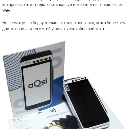
которые захотят подключить кассу к интернету не только через
WiFi.
Но несмотря на бедную комплектацию поставки, этого более чем
достаточно для того чтобы начать спокойно работать.