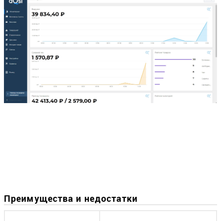
Преимущества и недостатки