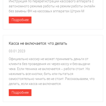
Инструкция по перерегистрации кассового аппарата с
автономного режима работы на режим работы онлайн
без замены ФН на кассовых аппаратах Штрих-М
Подробнее
Касса не включается: что делать
03.01.2023
Официально кассир не может принимать деньги от
клиента без проведения их через кассу и без выдачи
чека. Если техника не включается – работа стоит. Но
нажимать все кнопки, бить или пытаться
самостоятельно чинить ее не стоит. Рассказываем, что
делать, если касса не включается.
Подробнее