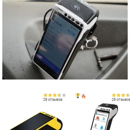
28 отзывов
28 отзыво