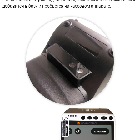
добавится в базу и пробьется на кассовом аппарате.