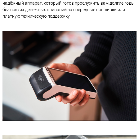
надёжный аппарат, который готов прослужить вам долгие годы
без всяких денежных вливаний за очередные прошивки или
платную техническую поддержку.