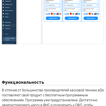
Функциональность
В отличие от большинства производителей кассовой техники aQsi
поставляют свой продукт с бесплатным программным
обеспечением. Программа уже предустановлена. Достаточно
зарегистрировать кассу в ФНС и подключить к ОФД, чтобы