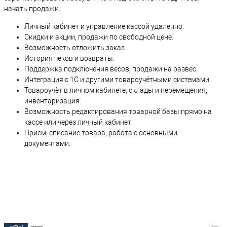
начать продажи.
Личный кабинет и управление кассой удаленно.
Скидки и акции, продажи по свободной цене.
Возможность отложить заказ.
История чеков и возвраты.
Поддержка подключения весов, продажи на развес.
Интеграция с 1С и другими товароучётными системами.
Товароучёт в личном кабинете, склады и перемещения,
инвентаризация.
Возможность редактирования товарной базы прямо на
кассе или через личный кабинет.
Прием, списание товара, работа с основными
документами.