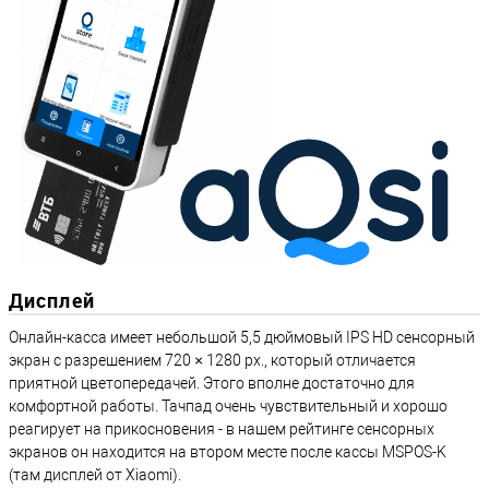
Дисплей
Онлайн-касса имеет небольшой 5,5 дюймовый IPS HD сенсорный
экран с разрешением 720 × 1280 px., который отличается
приятной цветопередачей. Этого вполне достаточно для
комфортной работы. Тачпад очень чувствительный и хорошо
реагирует на прикосновения - в нашем рейтинге сенсорных
экранов он находится на втором месте после кассы MSPOS-K
(там дисплей от Xiaomi).