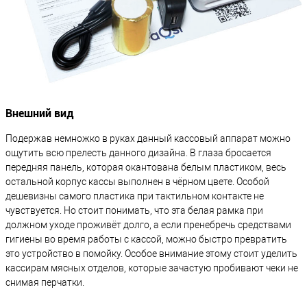
Внешний вид
Подержав немножко в руках данный кассовый аппарат можно
ощутить всю прелесть данного дизайна. В глаза бросается
передняя панель, которая окантована белым пластиком, весь
остальной корпус кассы выполнен в чёрном цвете. Особой
дешевизны самого пластика при тактильном контакте не
чувствуется. Но стоит понимать, что эта белая рамка при
должном уходе проживёт долго, а если пренебречь средствами
гигиены во время работы с кассой, можно быстро превратить
это устройство в помойку. Особое внимание этому стоит уделить
кассирам мясных отделов, которые зачастую пробивают чеки не
снимая перчатки.