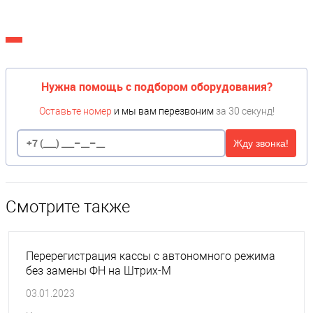
Нужна помощь с подбором оборудования?
Оставьте номер
и мы вам перезвоним
за 30 секунд!
Жду звонка!
Смотрите также
Перерегистрация кассы с автономного режима
без замены ФН на Штрих-М
03.01.2023