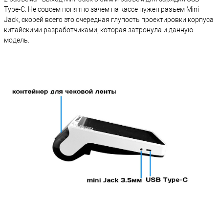
Type-C. Не совсем понятно зачем на кассе нужен разъем Mini
Jack, скорей всего это очередная глупость проектировки корпуса
китайскими разработчиками, которая затронула и данную
модель.