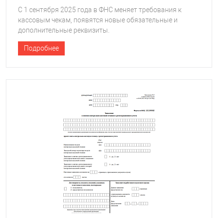
С 1 сентября 2025 года в ФНС меняет требования к
кассовым чекам, появятся новые обязательные и
дополнительные реквизиты.
Подробнее