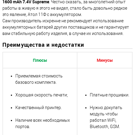
1600 mAh 7.4V Supreme
. Честно сказать, за многолетний опыт
работы в живую я этого не видел, стало быть довольно редкое
это явление, Атол 11Ф с аккумулятором.
Сам производитель искренне не рекомендует использование
аккумуляторных батарей других поставщиков и не гарантирует
вам стабильную работу изделия, в случае их использования.
Преимущества и недостатки
Плюсы
Минусы
Приемлемая стоимость
базового комплекта.
Хорошая скорость печати;
Платные прошивки.
Качественный принтер.
Нужно докупать
модуль чтобы
Наличие всех необходимых
работал WiFi,
портов.
Bluetooth, GSM.