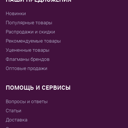
Новинки
Популярные товары
Распродажи и скидки
Рекомендуемые товары
Уцененные товары
Флагманы брендов
Оптовые продажи
ПОМОЩЬ И СЕРВИСЫ
Вопросы и ответы
Статьи
Доставка