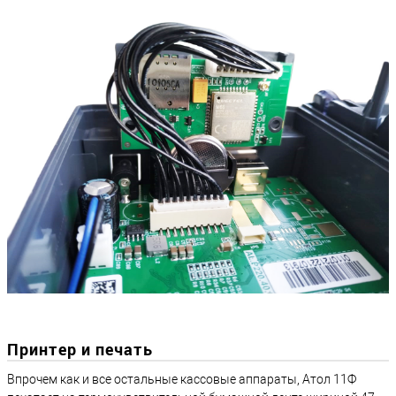
Принтер и печать
Впрочем как и все остальные кассовые аппараты, Атол 11Ф