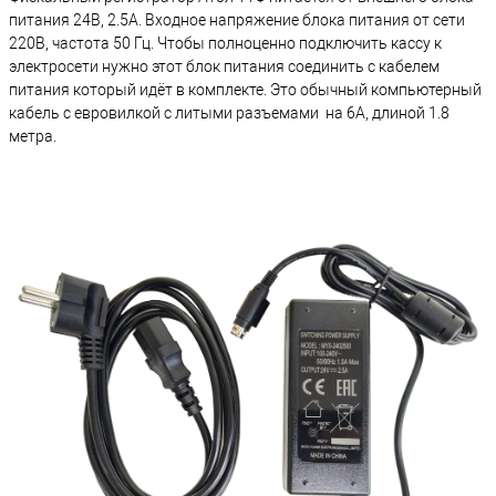
питания 24В, 2.5А. Входное напряжение блока питания от сети
220В, частота 50 Гц. Чтобы полноценно подключить кассу к
электросети нужно этот блок питания соединить с кабелем
питания который идёт в комплекте. Это обычный компьютерный
кабель с евровилкой с литыми разъемами на 6А, длиной 1.8
метра.