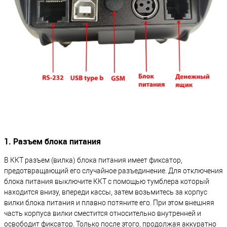
1. Разъем блока питания
В ККТ разъем (вилка) блока питания имеет фиксатор,
предотвращающий его случайное разъединение. Для отключения
блока питания выключите ККТ с помощью тумблера который
находится внизу, впереди кассы, затем возьмитесь за корпус
вилки блока питания и плавно потяните его. При этом внешняя
часть корпуса вилки сместится относительно внутренней и
освободит фиксатор. Только после этого, продолжая аккуратно