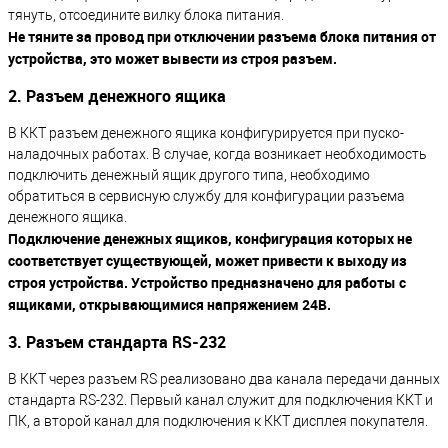
тянуть, отсоедините вилку блока питания.
Не тяните за провод при отключении разъема блока питания от
устройства, это может вывести из строя разъем.
2. Разъем денежного ящика
В ККТ разъем денежного ящика конфигурируется при пуско-
наладочных работах. В случае, когда возникает необходимость
подключить денежный ящик другого типа, необходимо
обратиться в сервисную службу для конфигурации разъема
денежного ящика.
Подключение денежных ящиков, конфигурация которых не
соответствует существующей, может привести к выходу из
строя устройства. Устройство предназначено для работы с
ящиками, открывающимися напряжением 24В.
3. Разъем стандарта RS-232
В ККТ через разъем RS реализовано два канала передачи данных
стандарта RS-232. Первый канал служит для подключения ККТ и
ПК, а второй канал для подключения к ККТ дисплея покупателя.