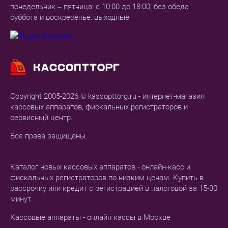
понедельник – пятница: с 10:00 до 18:00, без обеда
суббота и воскресенье: выходные
Copyright 2005-2026 © kassopttorg.ru - интернет-магазин
кассовых аппаратов, фискальных регистраторов и
сервисный центр.
Все права защищены.
Каталог новых кассовых аппаратов - онлайн-касс и
фискальных регистраторов по низким ценам. Купить в
рассрочку или кредит с регистрацией в налоговой за 15-30
минут.
Кассовые аппараты - онлайн кассы в Москве