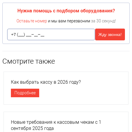
Нужна помощь с подбором оборудования?
Оставьте номер
и мы вам перезвоним
за 30 секунд!
Жду звонка!
Смотрите также
Как выбрать кассу в 2026 году?
Подробнее
Новые требования к кассовым чекам с 1
сентября 2025 года