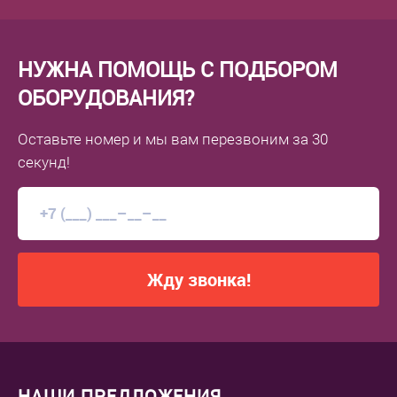
НУЖНА ПОМОЩЬ С ПОДБОРОМ
ОБОРУДОВАНИЯ?
Оставьте номер
и мы вам перезвоним
за 30
секунд!
Жду звонка!
НАШИ ПРЕДЛОЖЕНИЯ