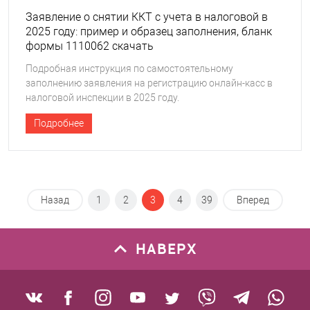
Заявление о снятии ККТ с учета в налоговой в
2025 году: пример и образец заполнения, бланк
формы 1110062 скачать
Подробная инструкция по самостоятельному
заполнению заявления на регистрацию онлайн-касс в
налоговой инспекции в 2025 году.
Подробнее
Назад
1
2
3
4
39
Вперед
НАВЕРХ