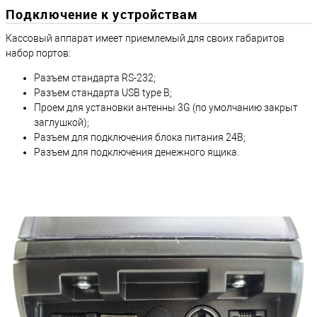
Подключение к устройствам
Кассовый аппарат имеет приемлемый для своих габаритов
набор портов:
Разъем стандарта RS-232;
Разъем стандарта USB type B;
Проем для установки антенны 3G (по умолчанию закрыт
заглушкой);
Разъем для подключения блока питания 24В;
Разъем для подключения денежного ящика.