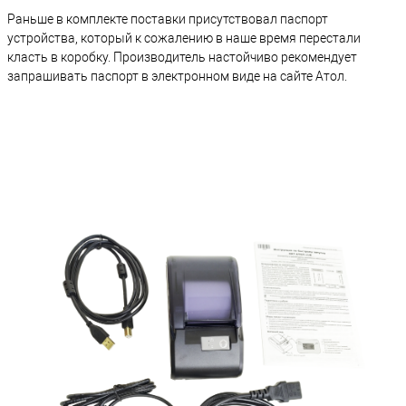
Раньше в комплекте поставки присутствовал паспорт
устройства, который к сожалению в наше время перестали
класть в коробку. Производитель настойчиво рекомендует
запрашивать паспорт в электронном виде на сайте Атол.