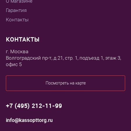
О магазине
Гарантия
Контакты
КОНТАКТЫ
г. Москва
Волгоградский пр-т, д.21, стр. 1, подъезд 1, этаж 3,
офис 5
Посмотреть на карте
+7 (495) 212-11-99
info@kassopttorg.ru