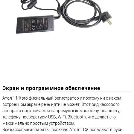
Экран и программное обеспечение
Атол 11Ф это фискальный регистратор и поэтому ни о каком
встроенном экране речь идти не может. Этот вид кассового
аппарата подключается напрямую к компьютеру, планшету,
телефону посредством USB, WiFi, Bluetooth, что делает его
максимально простым устройством.
Все кассовые аппараты, включая Атол 11Ф, попадают в руки