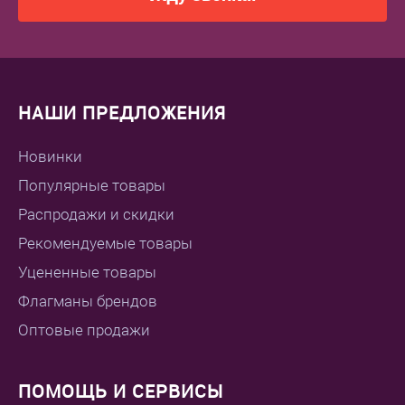
НАШИ ПРЕДЛОЖЕНИЯ
Новинки
Популярные товары
Распродажи и скидки
Рекомендуемые товары
Уцененные товары
Флагманы брендов
Оптовые продажи
ПОМОЩЬ И СЕРВИСЫ