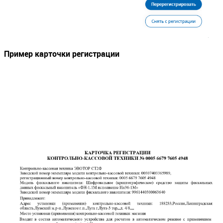
Пример карточки регистрации