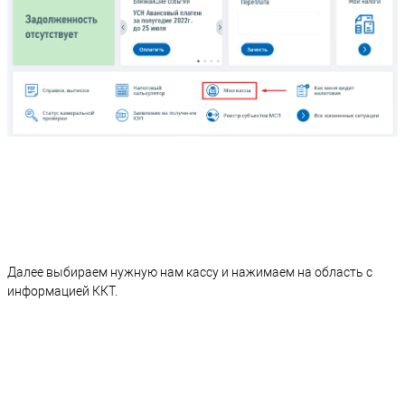
Далее выбираем нужную нам кассу и нажимаем на область с
информацией ККТ.