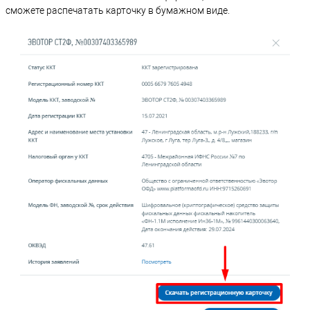
сможете распечатать карточку в бумажном виде.