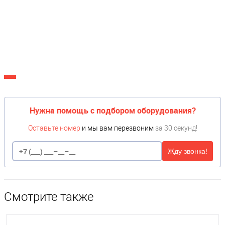
Нужна помощь с подбором оборудования?
Оставьте номер
и мы вам перезвоним
за 30 секунд!
Жду звонка!
Смотрите также