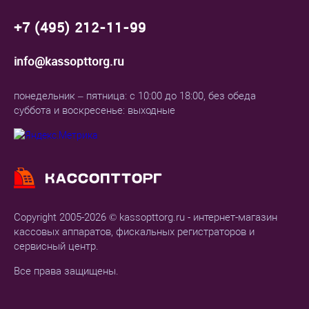
+7 (495) 212-11-99
info@kassopttorg.ru
понедельник – пятница: с 10:00 до 18:00, без обеда
суббота и воскресенье: выходные
Copyright 2005-2026 © kassopttorg.ru - интернет-магазин
кассовых аппаратов, фискальных регистраторов и
сервисный центр.
Все права защищены.