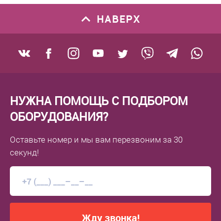
НАВЕРХ
НУЖНА ПОМОЩЬ С ПОДБОРОМ
ОБОРУДОВАНИЯ?
Оставьте номер
и мы вам перезвоним
за 30
секунд!
Жду звонка!