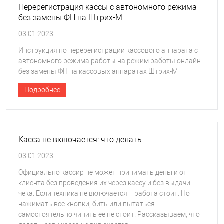
Перерегистрация кассы с автономного режима
без замены ФН на Штрих-М
03.01.2023
Инструкция по перерегистрации кассового аппарата с
автономного режима работы на режим работы онлайн
без замены ФН на кассовых аппаратах Штрих-М
Подробнее
Касса не включается: что делать
03.01.2023
Официально кассир не может принимать деньги от
клиента без проведения их через кассу и без выдачи
чека. Если техника не включается – работа стоит. Но
нажимать все кнопки, бить или пытаться
самостоятельно чинить ее не стоит. Рассказываем, что