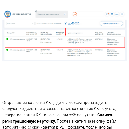
Открывается карточка ККТ, где мы можем производить
следующие действия с кассой, такие как: снятие ККТ с учета,
Скачать
перерегистрация ККТ и то, что нам сейчас нужно -
регистрационную карточку
. После нажатия на кнопку, файл
автоматически скачивается в PDF формате, после чего вы