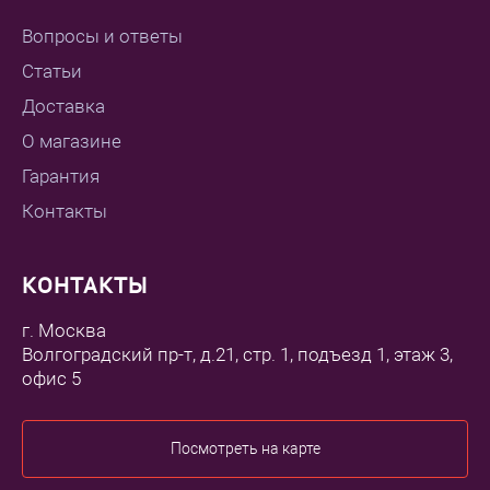
Вопросы и ответы
Статьи
Доставка
О магазине
Гарантия
Контакты
КОНТАКТЫ
г. Москва
Волгоградский пр-т, д.21, стр. 1, подъезд 1, этаж 3,
офис 5
Посмотреть на карте