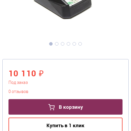
10 110 ₽
Под заказ
0 отзывов
В корзину
Купить в 1 клик