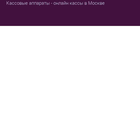
Кассовые аппараты - онлайн кассы в Москве