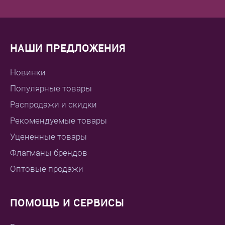
НАШИ ПРЕДЛОЖЕНИЯ
Новинки
Популярные товары
Распродажи и скидки
Рекомендуемые товары
Уцененные товары
Флагманы брендов
Оптовые продажи
ПОМОЩЬ И СЕРВИСЫ