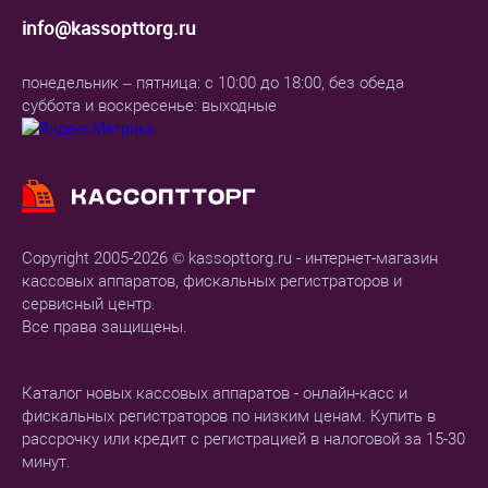
info@kassopttorg.ru
понедельник – пятница: с 10:00 до 18:00, без обеда
суббота и воскресенье: выходные
Copyright 2005-2026 © kassopttorg.ru - интернет-магазин
кассовых аппаратов, фискальных регистраторов и
сервисный центр.
Все права защищены.
Каталог новых кассовых аппаратов - онлайн-касс и
фискальных регистраторов по низким ценам. Купить в
рассрочку или кредит с регистрацией в налоговой за 15-30
минут.