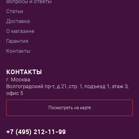
Вопросы и ответы
Статьи
Доставка
О магазине
Гарантия
Контакты
КОНТАКТЫ
г. Москва
Волгоградский пр-т, д.21, стр. 1, подъезд 1, этаж 3,
офис 5
Посмотреть на карте
+7 (495) 212-11-99