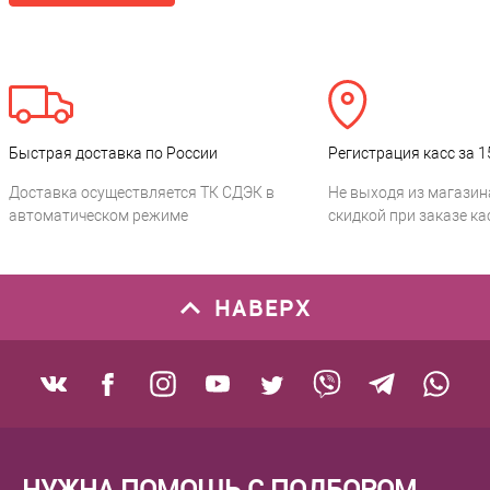
Быстрая доставка по России
Регистрация касс за 1
Доставка осуществляется ТК СДЭК в
Не выходя из магазин
автоматическом режиме
скидкой при заказе ка
НАВЕРХ
НУЖНА ПОМОЩЬ С ПОДБОРОМ