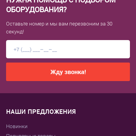
ОБОРУДОВАНИЯ?
Оставьте номер
и мы вам перезвоним
за 30
секунд!
Жду звонка!
НАШИ ПРЕДЛОЖЕНИЯ
Новинки