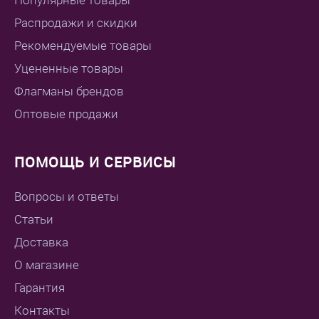
Популярные товары
Распродажи и скидки
Рекомендуемые товары
Уцененные товары
Флагманы брендов
Оптовые продажи
ПОМОЩЬ И СЕРВИСЫ
Вопросы и ответы
Статьи
Доставка
О магазине
Гарантия
Контакты