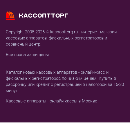
Copyright 2005-2026 © kassopttorg.ru - интернет-магазин
кассовых аппаратов, фискальных регистраторов и
сервисный центр.
Все права защищены.
Каталог новых кассовых аппаратов - онлайн-касс и
фискальных регистраторов по низким ценам. Купить в
рассрочку или кредит с регистрацией в налоговой за 15-30
минут.
Кассовые аппараты - онлайн кассы в Москве