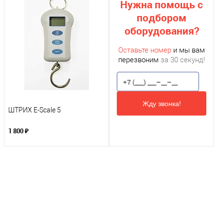
Нужна помощь с
подбором
оборудования?
Оставьте номер
и мы вам
перезвоним
за 30 секунд!
Жду звонка!
ШТРИХ E-Scale 5
1 800 ₽