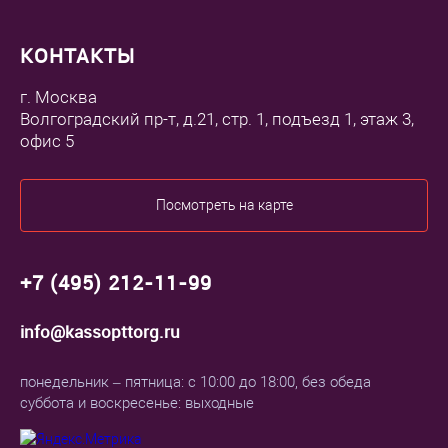
КОНТАКТЫ
г. Москва
Волгоградский пр-т, д.21, стр. 1, подъезд 1, этаж 3,
офис 5
Посмотреть на карте
+7 (495) 212-11-99
info@kassopttorg.ru
понедельник – пятница: с 10:00 до 18:00, без обеда
суббота и воскресенье: выходные