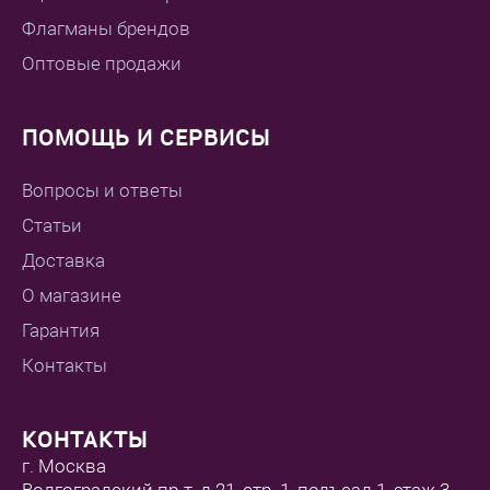
Флагманы брендов
Оптовые продажи
ПОМОЩЬ И СЕРВИСЫ
Вопросы и ответы
Статьи
Доставка
О магазине
Гарантия
Контакты
КОНТАКТЫ
г. Москва