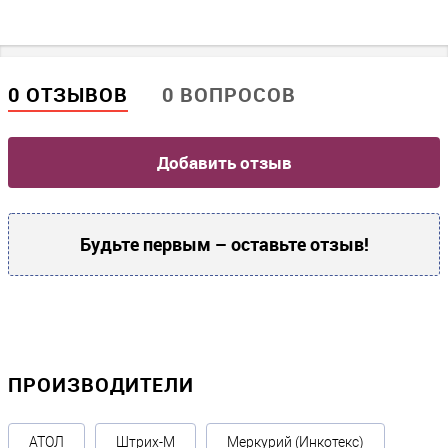
0 ОТЗЫВОВ
0 ВОПРОСОВ
Добавить отзыв
Будьте первым – оставьте отзыв!
ПРОИЗВОДИТЕЛИ
АТОЛ
Штрих-М
Меркурий (Инкотекс)