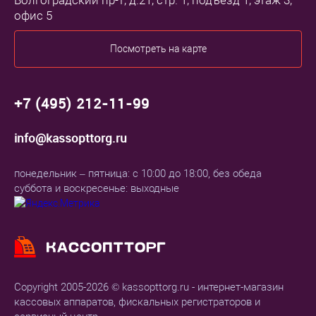
Волгоградский пр-т, д.21, стр. 1, подъезд 1, этаж 3,
офис 5
Посмотреть на карте
+7 (495) 212-11-99
info@kassopttorg.ru
понедельник – пятница: с 10:00 до 18:00, без обеда
суббота и воскресенье: выходные
Copyright 2005-2026 © kassopttorg.ru - интернет-магазин
кассовых аппаратов, фискальных регистраторов и