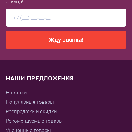
секунд!
Жду звонка!
НАШИ ПРЕДЛОЖЕНИЯ
Новинки
Популярные товары
Распродажи и скидки
Рекомендуемые товары
Уцененные товары