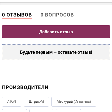
0 ОТЗЫВОВ
0 ВОПРОСОВ
Добавить отзыв
Будьте первым – оставьте отзыв!
ПРОИЗВОДИТЕЛИ
АТОЛ
Штрих-М
Меркурий (Инкотекс)