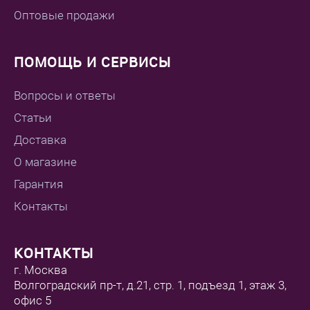
Оптовые продажи
ПОМОЩЬ И СЕРВИСЫ
Вопросы и ответы
Статьи
Доставка
О магазине
Гарантия
Контакты
КОНТАКТЫ
г. Москва
Волгоградский пр-т, д.21, стр. 1, подъезд 1, этаж 3,
офис 5