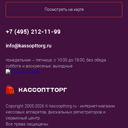
Посмотреть на карте
+7 (495) 212-11-99
info@kassopttorg.ru
понедельник – пятница: с 10:00 до 18:00, без обеда
суббота и воскресенье: выходные
Copyright 2005-2026 © kassopttorg.ru - интернет-магазин
кассовых аппаратов, фискальных регистраторов и
сервисный центр.
Все права защищены.