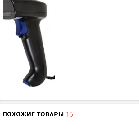
Прочие
Производитель
Mercury Equipment
ПОХОЖИЕ ТОВАРЫ
16