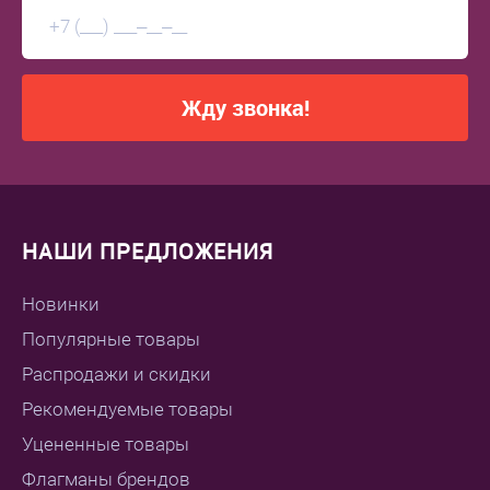
Жду звонка!
НАШИ ПРЕДЛОЖЕНИЯ
Новинки
Популярные товары
Распродажи и скидки
Рекомендуемые товары
Уцененные товары
Флагманы брендов