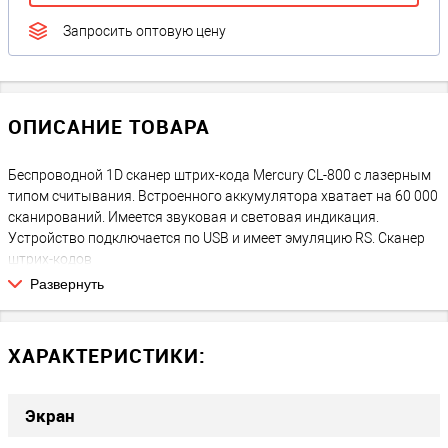
Запросить оптовую цену
ОПИСАНИЕ ТОВАРА
Беспроводной 1D сканер штрих-кода Mercury CL-800 с лазерным
типом считывания. Встроенного аккумулятора хватает на 60 000
сканирований. Имеется звуковая и световая индикация.
Устройство подключается по USB и имеет эмуляцию RS. Сканер
штрих-кодов
Развернуть
ХАРАКТЕРИСТИКИ:
Экран