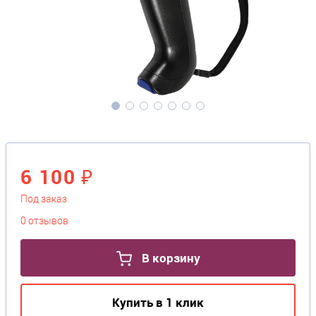
6 100 ₽
Под заказ
0 отзывов
В корзину
Купить в 1 клик