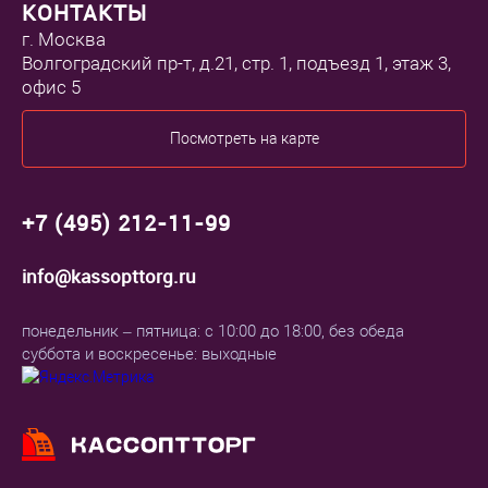
КОНТАКТЫ
г. Москва
Волгоградский пр-т, д.21, стр. 1, подъезд 1, этаж 3,
офис 5
Посмотреть на карте
+7 (495) 212-11-99
info@kassopttorg.ru
понедельник – пятница: с 10:00 до 18:00, без обеда
суббота и воскресенье: выходные