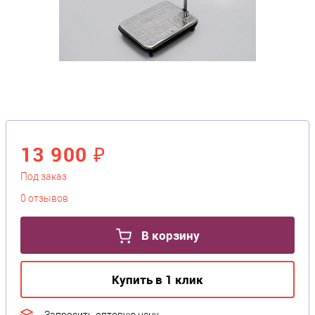
13 900 ₽
Под заказ
0 отзывов
В корзину
Купить в 1 клик