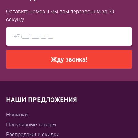
Оставьте номер
и мы вам перезвоним
за 30
секунд!
Жду звонка!
НАШИ ПРЕДЛОЖЕНИЯ
Новинки
Популярные товары
Распродажи и скидки