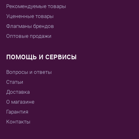
Рекомендуемые товары
Уцененные товары
Флагманы брендов
Оптовые продажи
ПОМОЩЬ И СЕРВИСЫ
Вопросы и ответы
Статьи
Доставка
О магазине
Гарантия
Контакты