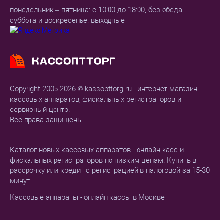
понедельник – пятница: с 10:00 до 18:00, без обеда
суббота и воскресенье: выходные
Copyright 2005-2026 © kassopttorg.ru - интернет-магазин
кассовых аппаратов, фискальных регистраторов и
сервисный центр.
Все права защищены.
Каталог новых кассовых аппаратов - онлайн-касс и
фискальных регистраторов по низким ценам. Купить в
рассрочку или кредит с регистрацией в налоговой за 15-30
минут.
Кассовые аппараты - онлайн кассы в Москве