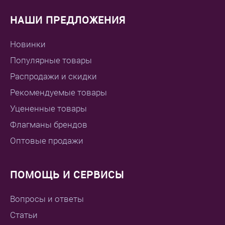
НАШИ ПРЕДЛОЖЕНИЯ
Новинки
Популярные товары
Распродажи и скидки
Рекомендуемые товары
Уцененные товары
Флагманы брендов
Оптовые продажи
ПОМОЩЬ И СЕРВИСЫ
Вопросы и ответы
Статьи