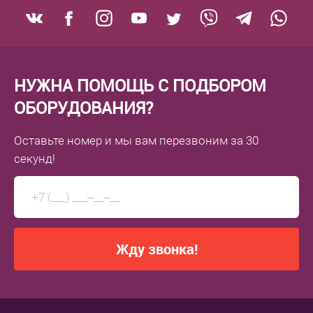
НУЖНА ПОМОЩЬ С ПОДБОРОМ
ОБОРУДОВАНИЯ?
Оставьте номер
и мы вам перезвоним
за 30
секунд!
Жду звонка!