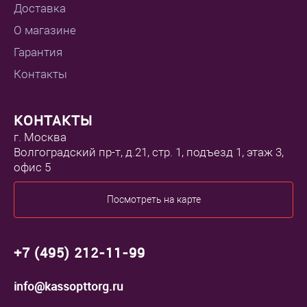
Доставка
О магазине
Гарантия
Контакты
КОНТАКТЫ
г. Москва
Волгоградский пр-т, д.21, стр. 1, подъезд 1, этаж 3,
офис 5
Посмотреть на карте
+7 (495) 212-11-99
info@kassopttorg.ru