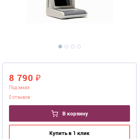
8 790 ₽
Под заказ
0 отзывов
В корзину
Купить в 1 клик