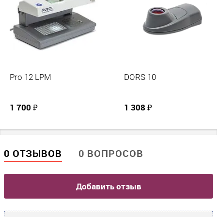
Производитель
PRO INTELLECT TECHNOLOGY
Pro 12 LPM
DORS 10
1 700 ₽
1 308 ₽
0 ОТЗЫВОВ
0 ВОПРОСОВ
Добавить отзыв