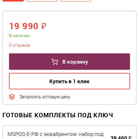
19 990 ₽
В наличии
0 отзывов
В корзину
Купить в 1 клик
Запросить оптовую цену
ГОТОВЫЕ КОМПЛЕКТЫ ПОД КЛЮЧ
MSPOS-Е-РФ с эквайрингом: набор под
39 460 ₽