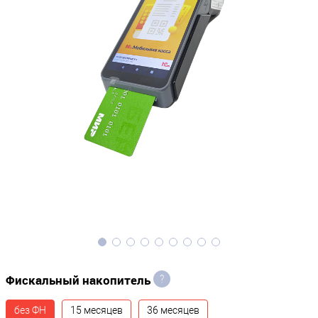
Фискальный накопитель
?
без ФН
15 месяцев
36 месяцев