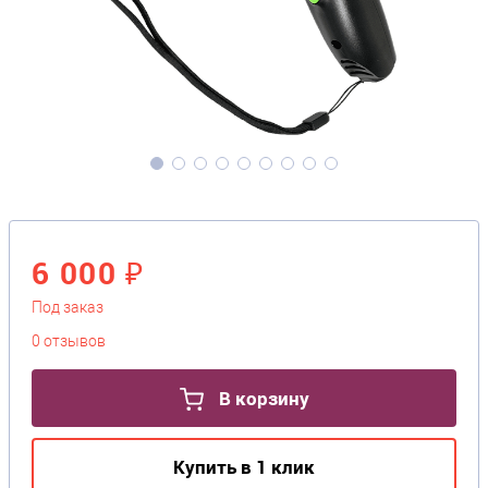
6 000 ₽
Под заказ
0 отзывов
В корзину
Купить в 1 клик