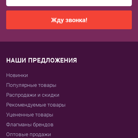
Жду звонка!
НАШИ ПРЕДЛОЖЕНИЯ
Новинки
Популярные товары
Распродажи и скидки
Рекомендуемые товары
Уцененные товары
Флагманы брендов
Оптовые продажи