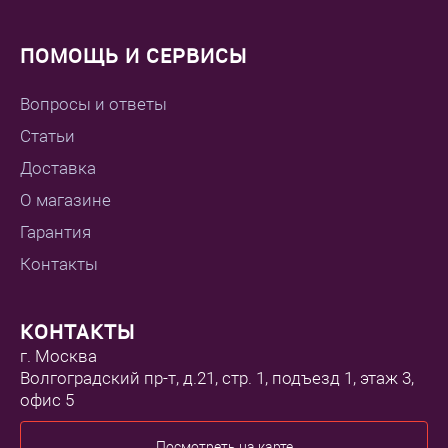
ПОМОЩЬ И СЕРВИСЫ
Вопросы и ответы
Статьи
Доставка
О магазине
Гарантия
Контакты
КОНТАКТЫ
г. Москва
Волгоградский пр-т, д.21, стр. 1, подъезд 1, этаж 3,
офис 5
Посмотреть на карте