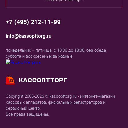
+7 (495) 212-11-99
info@kassopttorg.ru
понедельник – пятница: с 10:00 до 18:00, без обеда
суббота и воскресенье: выходные
Copyright 2005-2026 © kassopttorg.ru - интернет-магазин
кассовых аппаратов, фискальных регистраторов и
сервисный центр.
Все права защищены.