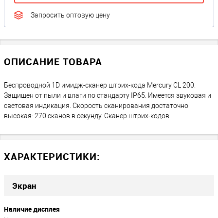
Запросить оптовую цену
ОПИСАНИЕ ТОВАРА
Беспроводной 1D имидж-сканер штрих-кода Mercury CL 200.
Защищен от пыли и влаги по стандарту IP65. Имеется звуковая и
световая индикация. Скорость сканирования достаточно
высокая: 270 сканов в секунду. Сканер штрих-кодов
ХАРАКТЕРИСТИКИ:
Экран
Наличие дисплея