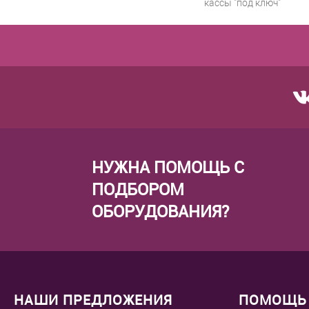
кассы "под ключ"
НУЖНА ПОМОЩЬ С
ПОДБОРОМ
ОБОРУДОВАНИЯ?
НАШИ ПРЕДЛОЖЕНИЯ
ПОМОЩЬ 