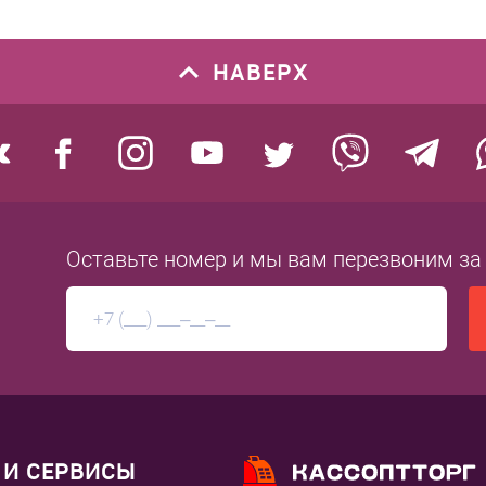
НАВЕРХ
Оставьте номер
и мы вам перезвоним
за
И СЕРВИСЫ