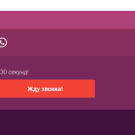
 30 секунд!
Жду звонка!