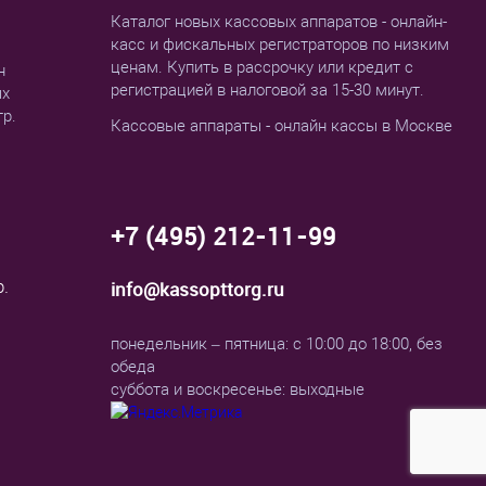
Каталог новых кассовых аппаратов - онлайн-
касс и фискальных регистраторов по низким
ценам. Купить в рассрочку или кредит с
н
регистрацией в налоговой за 15-30 минут.
ых
тр.
Кассовые аппараты - онлайн кассы в Москве
+7 (495) 212-11-99
р.
info@kassopttorg.ru
понедельник – пятница: с 10:00 до 18:00, без
обеда
суббота и воскресенье: выходные