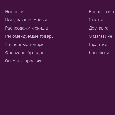
Новинки
Вопросы и о
Популярные товары
Статьи
Распродажи и скидки
Доставка
Рекомендуемые товары
О магазине
Уцененные товары
Гарантия
Флагманы брендов
Контакты
Оптовые продажи