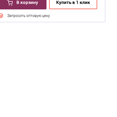
В корзину
Купить в 1 клик
Запросить оптовую цену