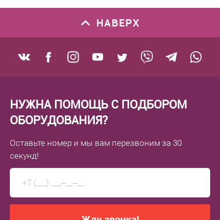
НАВЕРХ
НУЖНА ПОМОЩЬ С ПОДБОРОМ
ОБОРУДОВАНИЯ?
Оставьте номер
и мы вам перезвоним
за 30
секунд!
Жду звонка!