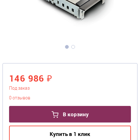
146 986 ₽
Под заказ
0 отзывов
В корзину
Купить в 1 клик