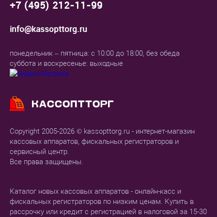
+7 (495) 212-11-99
info@kassopttorg.ru
понедельник – пятница: с 10:00 до 18:00, без обеда
суббота и воскресенье: выходные
Copyright 2005-2026 © kassopttorg.ru - интернет-магазин
кассовых аппаратов, фискальных регистраторов и
сервисный центр.
Все права защищены.
Каталог новых кассовых аппаратов - онлайн-касс и
фискальных регистраторов по низким ценам. Купить в
рассрочку или кредит с регистрацией в налоговой за 15-30