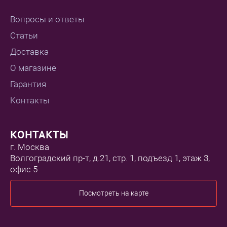
Вопросы и ответы
Статьи
Доставка
О магазине
Гарантия
Контакты
КОНТАКТЫ
г. Москва
Волгоградский пр-т, д.21, стр. 1, подъезд 1, этаж 3,
офис 5
Посмотреть на карте