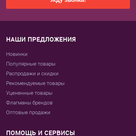
НАШИ ПРЕДЛОЖЕНИЯ
Новинки
Популярные товары
Распродажи и скидки
Рекомендуемые товары
Уцененные товары
Флагманы брендов
Оптовые продажи
ПОМОЩЬ И СЕРВИСЫ