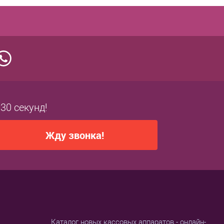
 30 секунд!
Жду звонка!
Каталог новых кассовых аппаратов - онлайн-