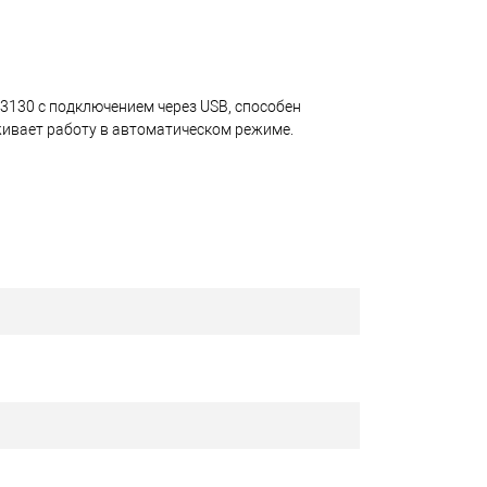
3130 с подключением через USB, способен
живает работу в автоматическом режиме.