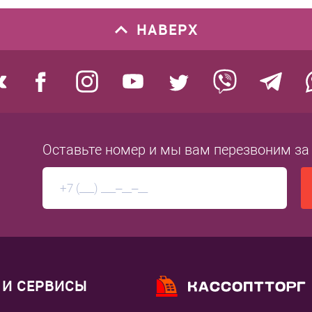
НАВЕРХ
Оставьте номер
и мы вам перезвоним
за
И СЕРВИСЫ