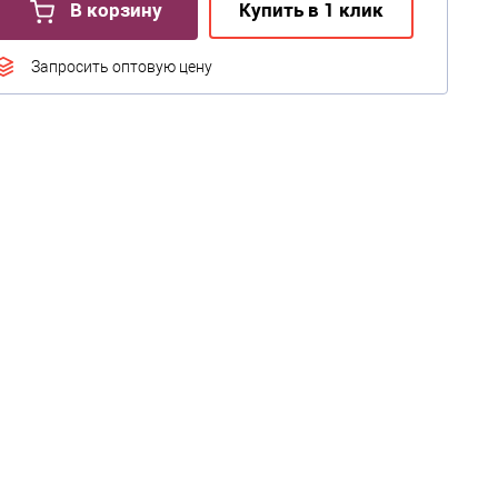
В корзину
Купить в 1 клик
Запросить оптовую цену