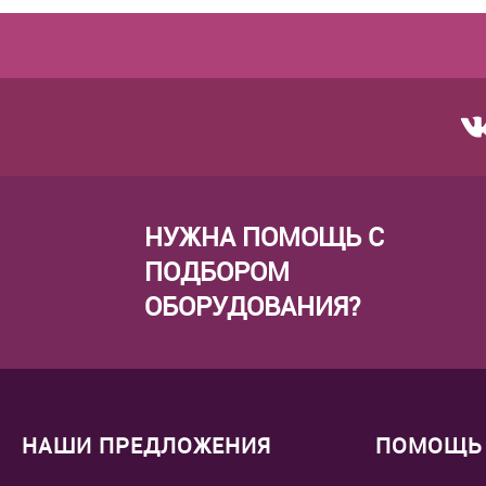
НУЖНА ПОМОЩЬ С
ПОДБОРОМ
ОБОРУДОВАНИЯ?
НАШИ ПРЕДЛОЖЕНИЯ
ПОМОЩЬ 