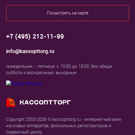
Посмотреть на карте
+7 (495) 212-11-99
info@kassopttorg.ru
понедельник – пятница: с 10:00 до 18:00, без обеда
суббота и воскресенье: выходные
Copyright 2005-2026 © kassopttorg.ru - интернет-магазин
кассовых аппаратов, фискальных регистраторов и
сервисный центр.