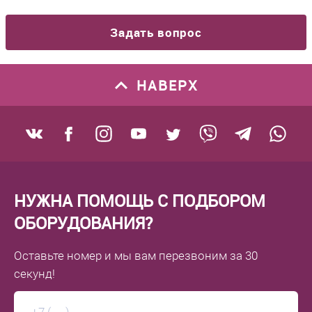
Задать вопрос
НАВЕРХ
НУЖНА ПОМОЩЬ С ПОДБОРОМ
ОБОРУДОВАНИЯ?
Оставьте номер
и мы вам перезвоним
за 30
секунд!