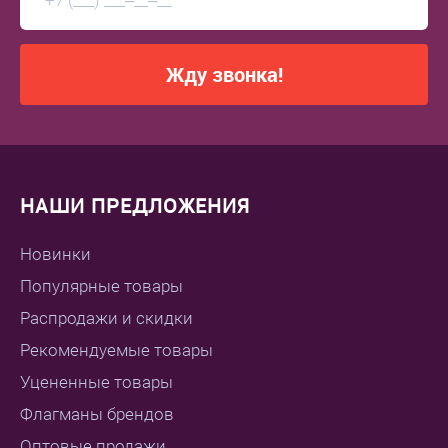
Жду звонка!
НАШИ ПРЕДЛОЖЕНИЯ
Новинки
Популярные товары
Распродажи и скидки
Рекомендуемые товары
Уцененные товары
Флагманы брендов
Оптовые продажи