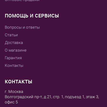
ПОМОЩЬ И СЕРВИСЫ
Вопросы и ответы
Статьи
Доставка
О магазине
Гарантия
Контакты
КОНТАКТЫ
г. Москва
Волгоградский пр-т, д.21, стр. 1, подъезд 1, этаж 3,
офис 5