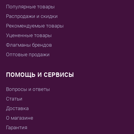
Популярные товары
Распродажи и скидки
Рекомендуемые товары
Уцененные товары
Флагманы брендов
Оптовые продажи
ПОМОЩЬ И СЕРВИСЫ
Вопросы и ответы
Статьи
Доставка
О магазине
Гарантия