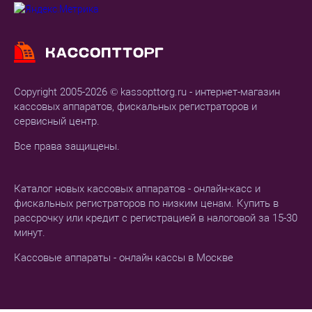
Copyright 2005-2026 © kassopttorg.ru - интернет-магазин
кассовых аппаратов, фискальных регистраторов и
сервисный центр.
Все права защищены.
Каталог новых кассовых аппаратов - онлайн-касс и
фискальных регистраторов по низким ценам. Купить в
рассрочку или кредит с регистрацией в налоговой за 15-30
минут.
Кассовые аппараты - онлайн кассы в Москве