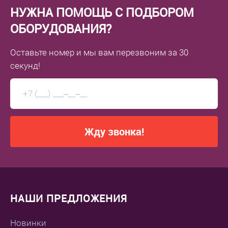
НУЖНА ПОМОЩЬ С ПОДБОРОМ
ОБОРУДОВАНИЯ?
Оставьте номер
и мы вам перезвоним
за 30
секунд!
Жду звонка!
НАШИ ПРЕДЛОЖЕНИЯ
Новинки