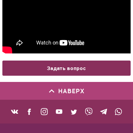
Задать вопрос
НАВЕРХ