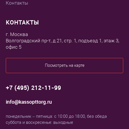
Контакты
КОНТАКТЫ
г. Москва
Волгоградский пр-т, д.21, стр. 1, подъезд 1, этаж 3,
офис 5
Посмотреть на карте
+7 (495) 212-11-99
info@kassopttorg.ru
понедельник – пятница: с 10:00 до 18:00, без обеда
суббота и воскресенье: выходные